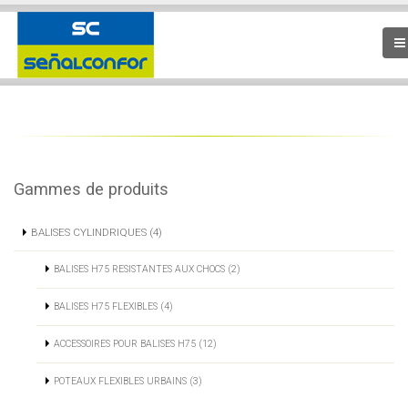
Gammes de produits
BALISES CYLINDRIQUES (4)
BALISES H75 RESISTANTES AUX CHOCS (2)
BALISES H75 FLEXIBLES (4)
ACCESSOIRES POUR BALISES H75 (12)
POTEAUX FLEXIBLES URBAINS (3)