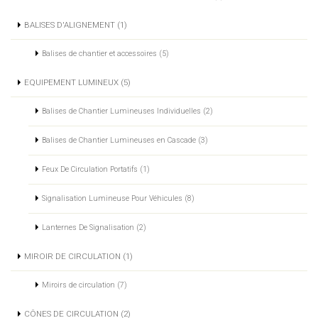
BALISES D'ALIGNEMENT (1)
Balises de chantier et accessoires (5)
EQUIPEMENT LUMINEUX (5)
Balises de Chantier Lumineuses Individuelles (2)
Balises de Chantier Lumineuses en Cascade (3)
Feux De Circulation Portatifs (1)
Signalisation Lumineuse Pour Véhicules (8)
Lanternes De Signalisation (2)
MIROIR DE CIRCULATION (1)
Miroirs de circulation (7)
CÔNES DE CIRCULATION (2)