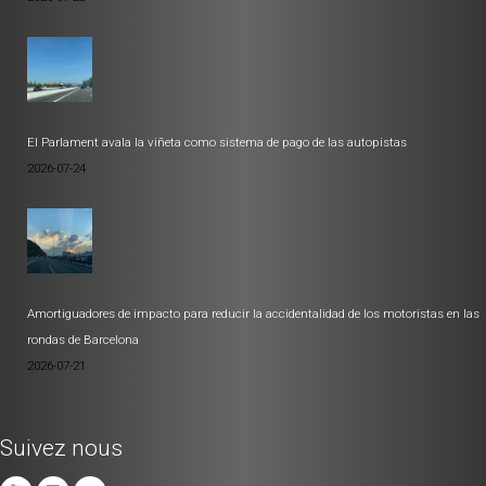
El Parlament avala la viñeta como sistema de pago de las autopistas
2026-07-24
Amortiguadores de impacto para reducir la accidentalidad de los motoristas en las
rondas de Barcelona
2026-07-21
Suivez nous