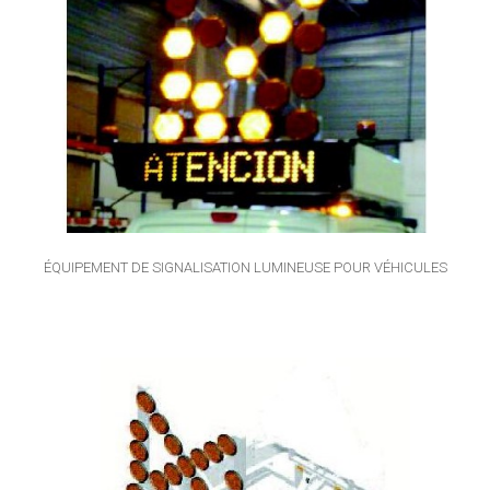
ÉQUIPEMENT DE SIGNALISATION LUMINEUSE POUR VÉHICULES