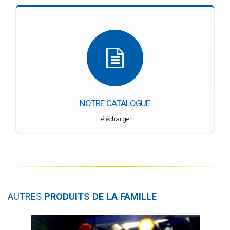
NOTRE CATALOGUE
Télécharger
AUTRES
PRODUITS DE LA FAMILLE