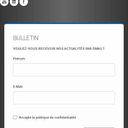
BULLETIN
VOULEZ-VOUS RECEVOIR NOS ACTUALITÉS PAR EMAIL?
Prénom
E-Mail
Accepte la politique de confidentialité