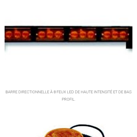
BARRE DIRECTIONNELLE À 8 FEUX LED DE HAUTE INTENSITÉ ET DE BAS
PROFIL.