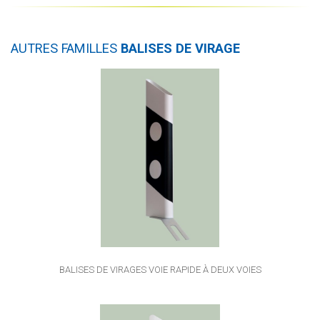
AUTRES FAMILLES
BALISES DE VIRAGE
BALISES DE VIRAGES VOIE RAPIDE À DEUX VOIES