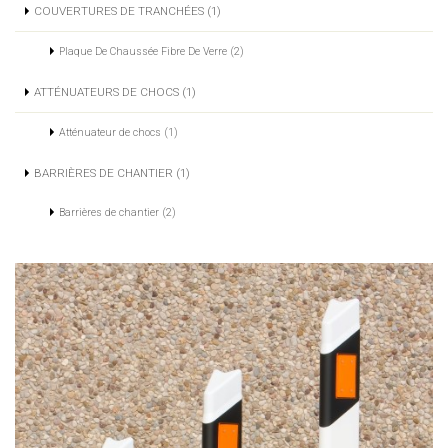
COUVERTURES DE TRANCHÉES (1)
Plaque De Chaussée Fibre De Verre (2)
ATTÉNUATEURS DE CHOCS (1)
Atténuateur de chocs (1)
BARRIÈRES DE CHANTIER (1)
Barrières de chantier (2)