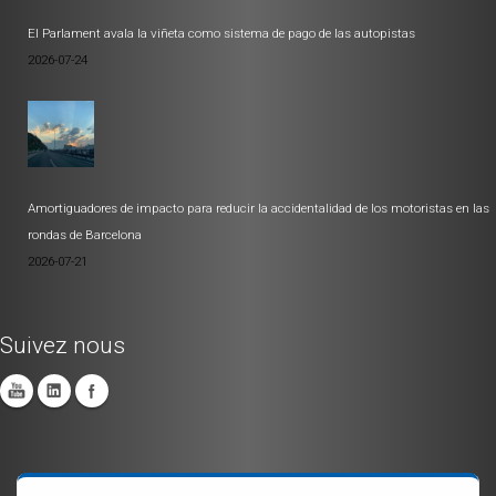
El Parlament avala la viñeta como sistema de pago de las autopistas
2026-07-24
Amortiguadores de impacto para reducir la accidentalidad de los motoristas en las
rondas de Barcelona
2026-07-21
Suivez nous