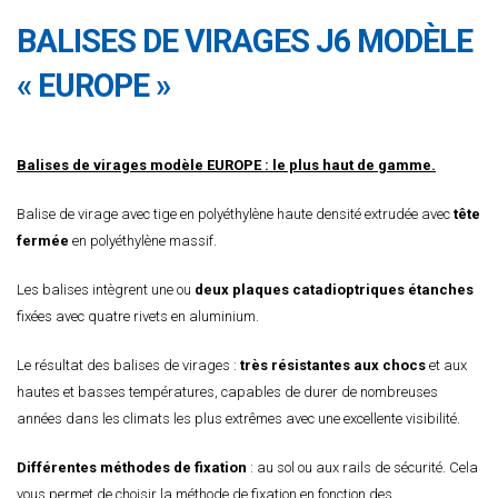
BALISES DE VIRAGES J6 MODÈLE
« EUROPE »
Balises de virages modèle EUROPE : le plus haut de gamme.
Balise de virage avec tige en polyéthylène haute densité extrudée avec
tête
fermée
en polyéthylène massif.
Les balises intègrent une ou
deux plaques catadioptriques étanches
fixées avec quatre rivets en aluminium.
Le résultat des balises de virages :
très résistantes aux chocs
et aux
hautes et basses températures, capables de durer de nombreuses
années dans les climats les plus extrêmes avec une excellente visibilité.
Différentes méthodes de fixation
: au sol ou aux rails de sécurité. Cela
vous permet de choisir la méthode de fixation en fonction des