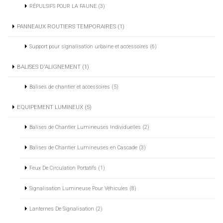
RÉPULSIFS POUR LA FAUNE (3)
PANNEAUX ROUTIERS TEMPORAIRES (1)
Support pour signalisation urbaine et accessoires (6)
BALISES D'ALIGNEMENT (1)
Balises de chantier et accessoires (5)
EQUIPEMENT LUMINEUX (5)
Balises de Chantier Lumineuses Individuelles (2)
Balises de Chantier Lumineuses en Cascade (3)
Feux De Circulation Portatifs (1)
Signalisation Lumineuse Pour Véhicules (8)
Lanternes De Signalisation (2)