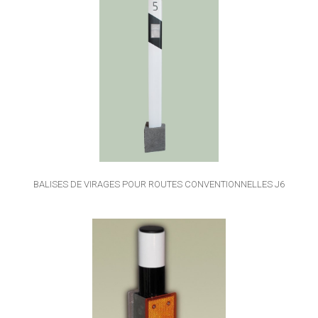
BALISES DE VIRAGES POUR ROUTES CONVENTIONNELLES J6