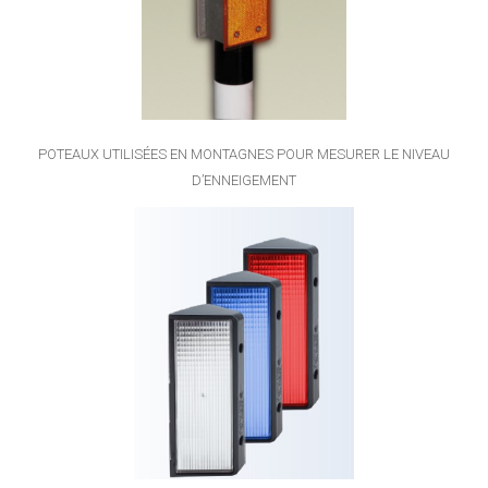
POTEAUX UTILISÉES EN MONTAGNES POUR MESURER LE NIVEAU
D’ENNEIGEMENT