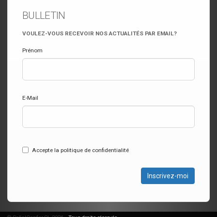
BULLETIN
VOULEZ-VOUS RECEVOIR NOS ACTUALITÉS PAR EMAIL?
Prénom
E-Mail
Accepte la politique de confidentialité
Inscrivez-moi