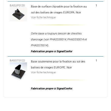
BASUP0120
1
Base de surface clipsable pour la fixation au
sol des balises de virages EUROPA. Noir
Voir fiche technique
Cette base a toujours besoin de chevilles
d'ancrage (voir PHASS30014, PHASS50014 et
PHASS70014).
Fabrication propre à SignalConfor
BASOT0122
1
Base souterraine pour la fixation au sol des
balises de virages EUROPE. Noir
Voir fiche technique
Fabrication propre à SignalConfor.