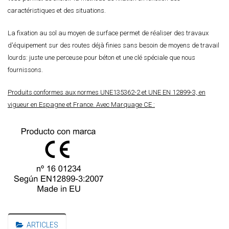
caractéristiques et des situations.
La fixation au sol au moyen de surface permet de réaliser des travaux
d'équipement sur des routes déjà finies sans besoin de moyens de travail
lourds: juste une perceuse pour béton et une clé spéciale que nous
fournissons.
Produits conformes aux normes UNE135362-2 et UNE EN 12899-3, en
vigueur en Espagne et France. Avec Marquage CE :
ARTICLES