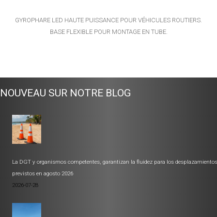
GYROPHARE LED HAUTE PUISSANCE POUR VÉHICULES ROUTIERS.
BASE FLEXIBLE POUR MONTAGE EN TUBE.
NOUVEAU SUR NOTRE BLOG
La DGT y organismos competentes, garantizan la fluidez para los desplazamiento
previstos en agosto 2026
2026-07-28