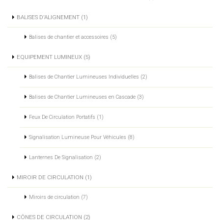
BALISES D'ALIGNEMENT (1)
Balises de chantier et accessoires (5)
EQUIPEMENT LUMINEUX (5)
Balises de Chantier Lumineuses Individuelles (2)
Balises de Chantier Lumineuses en Cascade (3)
Feux De Circulation Portatifs (1)
Signalisation Lumineuse Pour Véhicules (8)
Lanternes De Signalisation (2)
MIROIR DE CIRCULATION (1)
Miroirs de circulation (7)
CÔNES DE CIRCULATION (2)