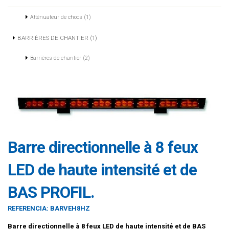
Atténuateur de chocs (1)
BARRIÈRES DE CHANTIER (1)
Barrières de chantier (2)
Barre directionnelle à 8 feux
LED de haute intensité et de
BAS PROFIL.
REFERENCIA:
BARVEH8HZ
Barre directionnelle à 8 feux LED de haute intensité et de BAS