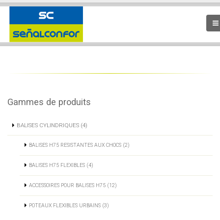
Gammes de produits
BALISES CYLINDRIQUES (4)
BALISES H75 RESISTANTES AUX CHOCS (2)
BALISES H75 FLEXIBLES (4)
ACCESSOIRES POUR BALISES H75 (12)
POTEAUX FLEXIBLES URBAINS (3)