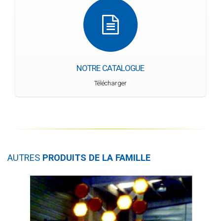
NOTRE CATALOGUE
Télécharger
AUTRES
PRODUITS DE LA FAMILLE