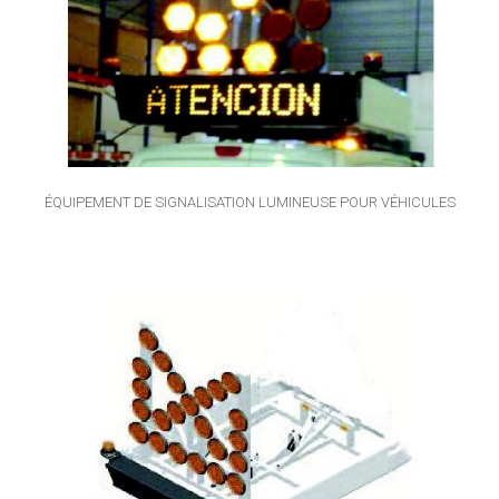
ÉQUIPEMENT DE SIGNALISATION LUMINEUSE POUR VÉHICULES