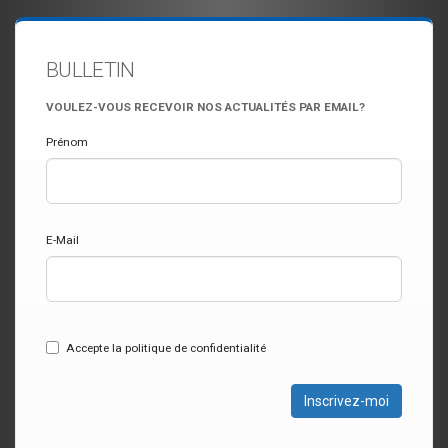
BULLETIN
VOULEZ-VOUS RECEVOIR NOS ACTUALITÉS PAR EMAIL?
Prénom
E-Mail
Accepte la politique de confidentialité
Inscrivez-moi