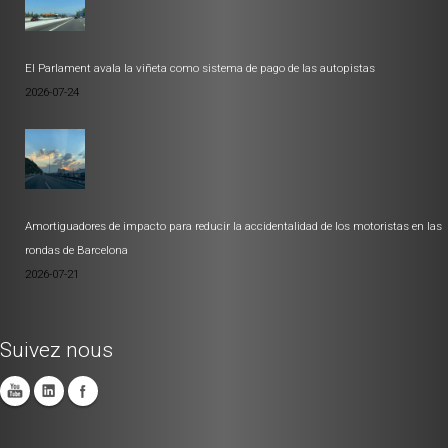
El Parlament avala la viñeta como sistema de pago de las autopistas
2026-07-24
Amortiguadores de impacto para reducir la accidentalidad de los motoristas en las
rondas de Barcelona
2026-07-21
Suivez nous