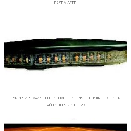
BASE VISSÉE.
GYROPHARE AVANT LED DE HAUTE INTENSITÉ LUMINEUSE POUR
VÉHICULES ROUTIERS