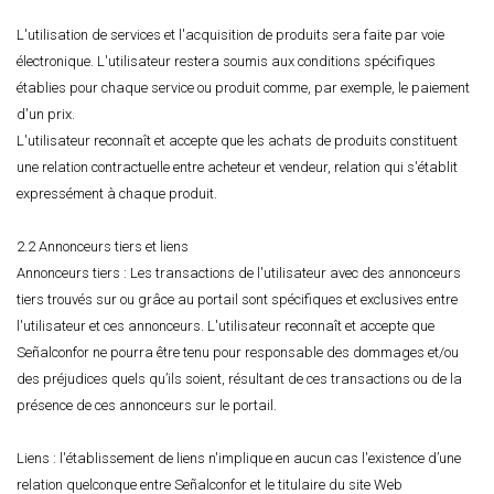
L'utilisation de services et l'acquisition de produits sera faite par voie
électronique. L'utilisateur restera soumis aux conditions spécifiques
établies pour chaque service ou produit comme, par exemple, le paiement
d'un prix.
L'utilisateur reconnaît et accepte que les achats de produits constituent
une relation contractuelle entre acheteur et vendeur, relation qui s'établit
expressément à chaque produit.
2.2 Annonceurs tiers et liens
Annonceurs tiers : Les transactions de l'utilisateur avec des annonceurs
tiers trouvés sur ou grâce au portail sont spécifiques et exclusives entre
l'utilisateur et ces annonceurs. L'utilisateur reconnaît et accepte que
Señalconfor ne pourra être tenu pour responsable des dommages et/ou
des préjudices quels qu’ils soient, résultant de ces transactions ou de la
présence de ces annonceurs sur le portail.
Liens : l'établissement de liens n'implique en aucun cas l'existence d’une
relation quelconque entre Señalconfor et le titulaire du site Web