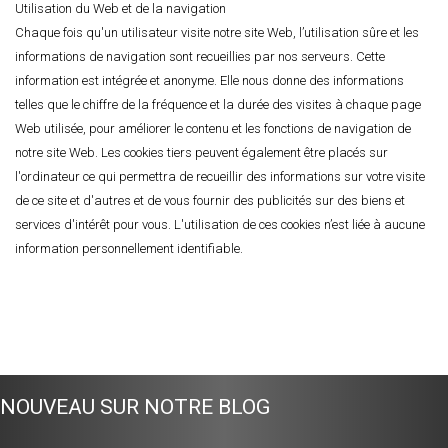
Utilisation du Web et de la navigation
Chaque fois qu'un utilisateur visite notre site Web, l’utilisation sûre et les
informations de navigation sont recueillies par nos serveurs. Cette
information est intégrée et anonyme. Elle nous donne des informations
telles que le chiffre de la fréquence et la durée des visites à chaque page
Web utilisée, pour améliorer le contenu et les fonctions de navigation de
notre site Web. Les cookies tiers peuvent également être placés sur
l'ordinateur ce qui permettra de recueillir des informations sur votre visite
de ce site et d'autres et de vous fournir des publicités sur des biens et
services d'intérêt pour vous. L'utilisation de ces cookies n’est liée à aucune
information personnellement identifiable.
NOUVEAU SUR NOTRE BLOG