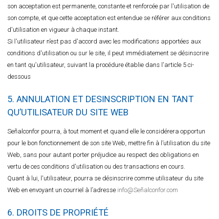
son acceptation est permanente, constante et renforcée par l'utilisation de
son compte, et que cette acceptation est entendue se référer aux conditions
d'utilisation en vigueur à chaque instant.
Si l'utilisateur n’est pas d'accord avec les modifications apportées aux
conditions d'utilisation ou sur le site, il peut immédiatement se désinscrire
en tant qu'utilisateur, suivant la procédure établie dans l'article 5 ci-
dessous
5. ANNULATION ET DESINSCRIPTION EN TANT
QU’UTILISATEUR DU SITE WEB
Señalconfor pourra, à tout moment et quand elle le considérera opportun
pour le bon fonctionnement de son site Web, mettre fin à l’utilisation du site
Web, sans pour autant porter préjudice au respect des obligations en
vertu de ces conditions d'utilisation ou des transactions en cours.
Quant à lui, l'utilisateur, pourra se désinscrire comme utilisateur du site
Web en envoyant un courriel à l’adresse
info@Señalconfor.com
6. DROITS DE PROPRIÉTÉ