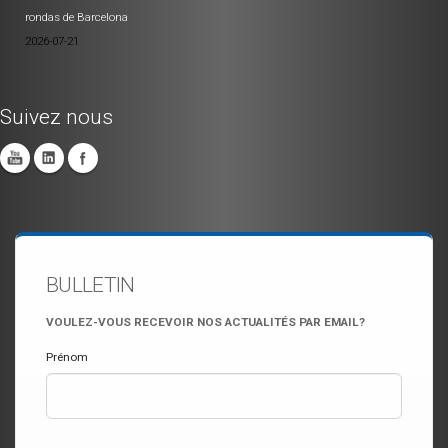
rondas de Barcelona
2026-07-21
Suivez nous
BULLETIN
VOULEZ-VOUS RECEVOIR NOS ACTUALITÉS PAR EMAIL?
Prénom