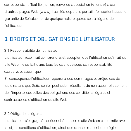
correspondant. Tout lien, union, renvoi ou association (« liens ») avec
d'autres pages Web (www), facilités depuis le portail, n’emportent aucune
garantie de Señalconfor de quelque nature que ce soit à l’égard de
l'utilisateur.
3. DROITS ET OBLIGATIONS DE L'UTILISATEUR
3.1 Responsabilité de l'utilisateur
L'utilisateur reconnait comprendre, et accepter, que l'utilisation qu’il fait du
site Web, ne se fait dans tous les cas, que sous sa responsabilité
exclusive et spécifique.
En conséquence l'utilisateur répondra des dommages et préjudices de
toute nature que Señalconfor peut subir résultant du non accomplissement
de n'importe lesquelles des obligations des conditions légales et
contractuelles d’utilisation du site Web.
3.2 Obligations légales.
L'utilisateur s'engage à accéder et à utiliser le site Web en conformité avec
la loi, les conditions d'utilisation, ainsi que dans le respect des règles