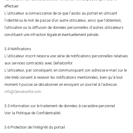
effectuer.
L'utilisateur a connaissance de ce que l'accès au portail en utilisant
l'identité ou le mot de passe d’un autre utilisateur, ainsi que l'obtention,
l’utilisation ou la diffusion de données personnelles d'autres utilisateurs
constituent une infraction légale et éventuellement pénale.
3.4 Notifications
L'utilisateur inscrit recevra une série de notifications personnelles relatives
aux services contractés avec Señalconfor.
L'utilisateur, par conséquent, en communiquant son adresse e-mail sur le
site Web consent à recevoir les notifications mentionnées, bien qu'à tout
moment il puisse se désabonner en envoyant un courriel à l’adresse :
info@Senalconfor.com
3.5 Information sur le traitement de données à caractère personnel
Voir la Politique de Confidentialité.
3.6 Protection de l’intégrité du portail