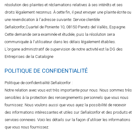
résolution des plaintes et réclamations relatives à ses intérêts et ses
droits légalement reconnus. À cette fin, il peut envoyer une plainte écrite ou
une revendication à l'adresse suivante: Service clientèle
Señalconfor,Cuartel de Poniente 10, 08150 Parets del Vallés, Espagne.
Cette demande sera examinée et étudiée, puis la résolution sera
communiquée à l'utilisateur dans les délais légalement établies.
L'organe administratif de supervision de notre activité est la DG des
Entreprises de la Catalogne
POLITIQUE DE CONFIDENTIALITÉ
Politique de confidentialité Señalconfor :
Notre relation avec vous est très importante pour nous. Nous sommes très
sensibles à la protection des renseignements personnels que vous nous
fournissez. Nous voulons aussi que vous ayez la possibilité de recevoir
des informations intéressantes et utiles sur Señalconfor et des produits et
services connexes. Voici les détails sur la façon d'utiliser les informations
que vous nous fournissez: