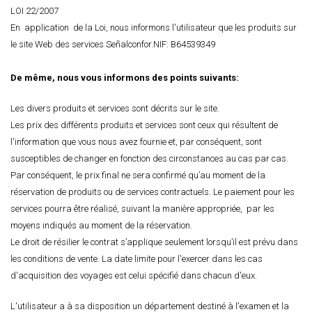
LOI 22/2007
En application de la Loi, nous informons l'utilisateur que les produits sur
le site Web des services Señalconfor.NIF: B64539349
De même, nous vous informons des points suivants:
Les divers produits et services sont décrits sur le site.
Les prix des différents produits et services sont ceux qui résultent de
l'information que vous nous avez fournie et, par conséquent, sont
susceptibles de changer en fonction des circonstances au cas par cas.
Par conséquent, le prix final ne sera confirmé qu’au moment de la
réservation de produits ou de services contractuels. Le paiement pour les
services pourra être réalisé, suivant la manière appropriée, par les
moyens indiqués au moment de la réservation.
Le droit de résilier le contrat s’applique seulement lorsqu’il est prévu dans
les conditions de vente. La date limite pour l'exercer dans les cas
d'acquisition des voyages est celui spécifié dans chacun d'eux.
L'utilisateur a à sa disposition un département destiné à l'examen et la