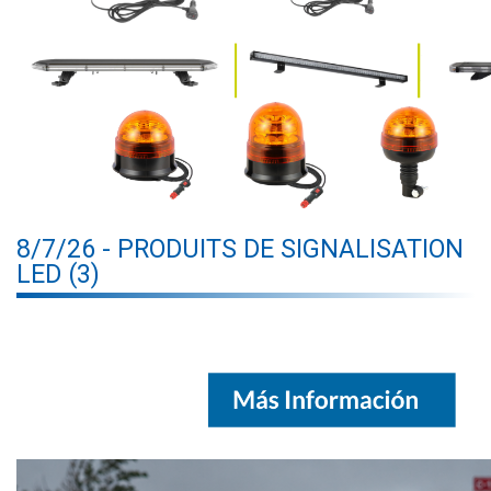
8/7/26 - PRODUITS DE SIGNALISATION
LED (3)