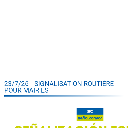
23/7/26 - SIGNALISATION ROUTIÈRE
POUR MAIRIES