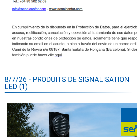
8/7/26 - PRODUITS DE SIGNALISATION
LED (1)