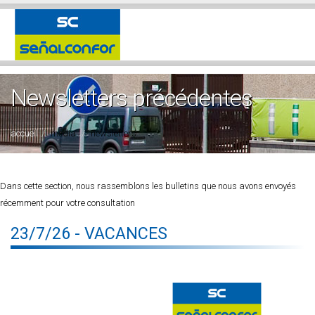
Newsletters précédentes
accueil
media
newsletters
Dans cette section, nous rassemblons les bulletins que nous avons envoyés
récemment pour votre consultation
23/7/26 - VACANCES