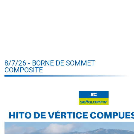
8/7/26 - BORNE DE SOMMET
COMPOSITE