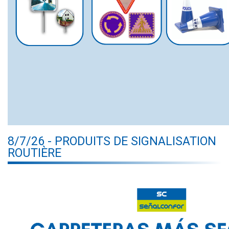
8/7/26 - PRODUITS DE SIGNALISATION
ROUTIÈRE