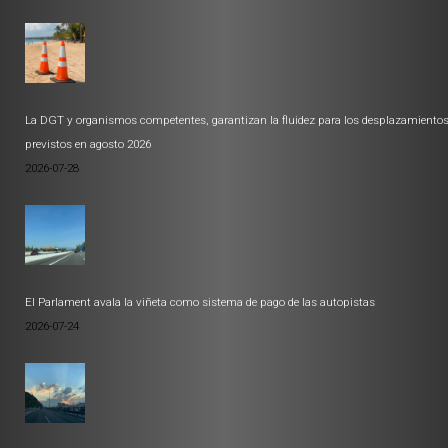
La DGT y organismos competentes, garantizan la fluidez para los desplazamiento
previstos en agosto 2026
2026-07-28
El Parlament avala la viñeta como sistema de pago de las autopistas
2026-07-24