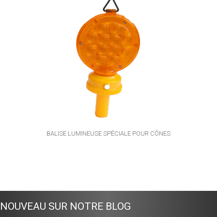
BALISE LUMINEUSE SPÉCIALE POUR CÔNES
NOUVEAU SUR NOTRE BLOG