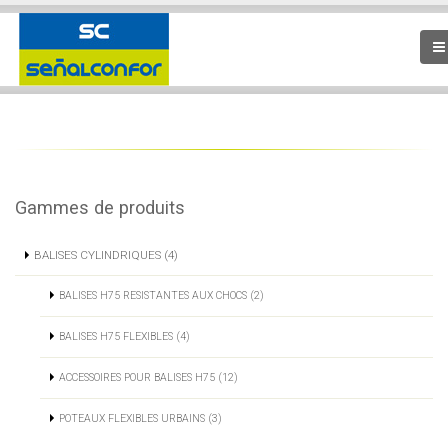
Gammes de produits
BALISES CYLINDRIQUES (4)
BALISES H75 RESISTANTES AUX CHOCS (2)
BALISES H75 FLEXIBLES (4)
ACCESSOIRES POUR BALISES H75 (12)
POTEAUX FLEXIBLES URBAINS (3)