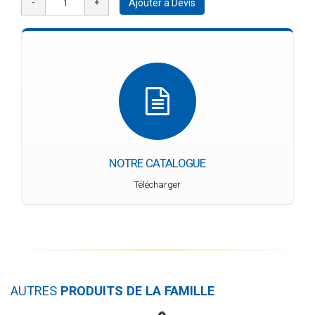
Ajouter à Devis
NOTRE CATALOGUE
Télécharger
AUTRES
PRODUITS DE LA FAMILLE