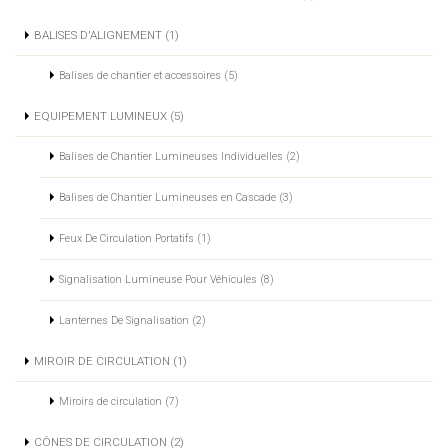
BALISES D'ALIGNEMENT (1)
Balises de chantier et accessoires (5)
EQUIPEMENT LUMINEUX (5)
Balises de Chantier Lumineuses Individuelles (2)
Balises de Chantier Lumineuses en Cascade (3)
Feux De Circulation Portatifs (1)
Signalisation Lumineuse Pour Véhicules (8)
Lanternes De Signalisation (2)
MIROIR DE CIRCULATION (1)
Miroirs de circulation (7)
CÔNES DE CIRCULATION (2)