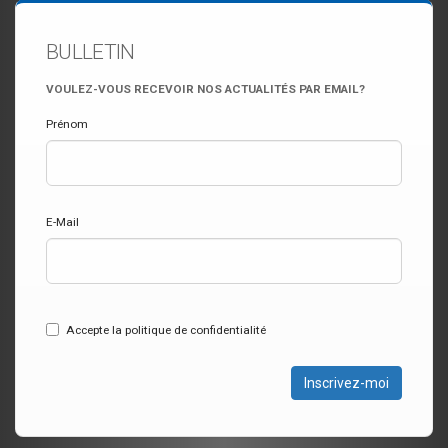
BULLETIN
VOULEZ-VOUS RECEVOIR NOS ACTUALITÉS PAR EMAIL?
Prénom
E-Mail
Accepte la politique de confidentialité
Inscrivez-moi