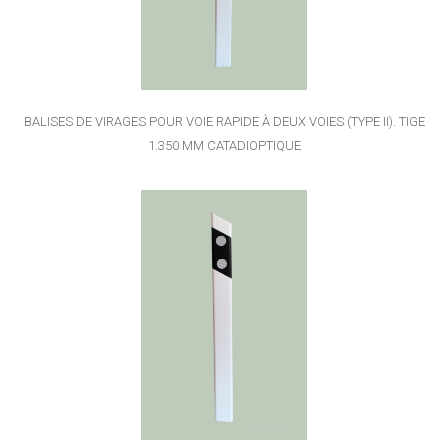
BALISES DE VIRAGES POUR VOIE RAPIDE À DEUX VOIES (TYPE II). TIGE
1.350 MM CATADIOPTIQUE