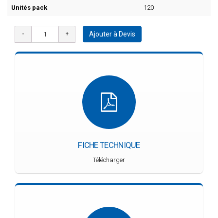
Unités pack
120
Ajouter à Devis
FICHE TECHNIQUE
Télécharger