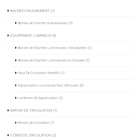
BALISES D'ALIGNEMENT (1)
Balises de chantier et accessoires (5)
EQUIPEMENT LUMINEUX (5)
Balises de Chantier Lumineuses Individuelles (2)
Balises de Chantier Lumineuses en Cascade (3)
Feux De Circulation Portatifs (1)
Signalisation Lumineuse Pour Véhicules (8)
Lanternes De Signalisation (2)
MIROIR DE CIRCULATION (1)
Miroirs de circulation (7)
CÔNES DE CIRCULATION (2)