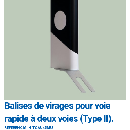
Balises de virages pour voie
rapide à deux voies (Type II).
REFERENCIA:
HITOAU45MU