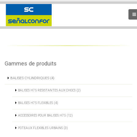
Gammes de produits
BALISES CYLINDRIQUES (4)
BALISES H75 RESISTANTES AUX CHOCS (2)
BALISES H75 FLEXIBLES (4)
ACCESSOIRES POUR BALISES H75 (12)
POTEAUX FLEXIBLES URBAINS (3)