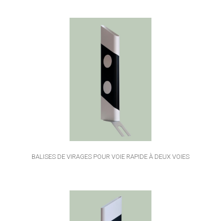
BALISES DE VIRAGES POUR VOIE RAPIDE À DEUX VOIES