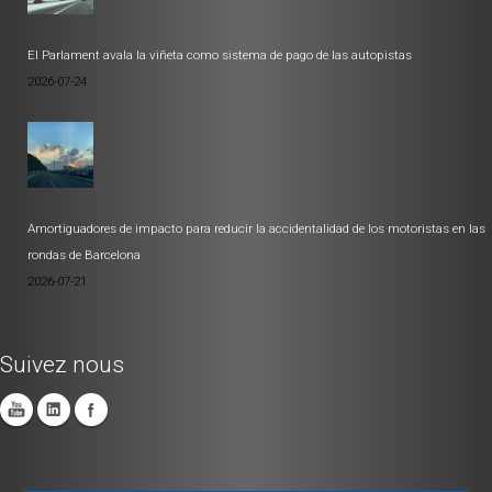
El Parlament avala la viñeta como sistema de pago de las autopistas
2026-07-24
Amortiguadores de impacto para reducir la accidentalidad de los motoristas en las
rondas de Barcelona
2026-07-21
Suivez nous