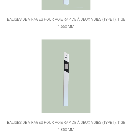
BALISES DE VIRAGES POUR VOIE RAPIDE À DEUX VOIES (TYPE II). TIGE
1.550 MM
BALISES DE VIRAGES POUR VOIE RAPIDE À DEUX VOIES (TYPE II). TIGE
1.350 MM