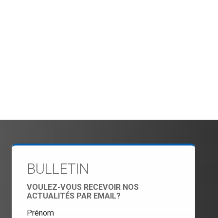
BULLETIN
VOULEZ-VOUS RECEVOIR NOS
ACTUALITÉS PAR EMAIL?
Prénom