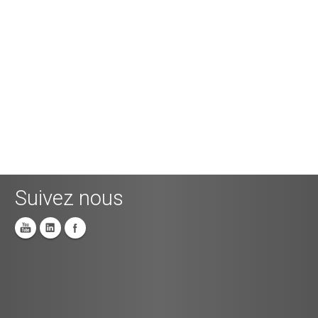
Suivez nous