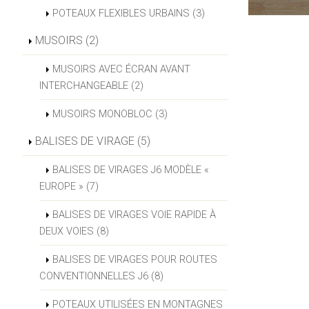
POTEAUX FLEXIBLES URBAINS (3)
MUSOIRS (2)
MUSOIRS AVEC ÉCRAN AVANT
INTERCHANGEABLE (2)
MUSOIRS MONOBLOC (3)
BALISES DE VIRAGE (5)
BALISES DE VIRAGES J6 MODÈLE «
EUROPE » (7)
BALISES DE VIRAGES VOIE RAPIDE À
DEUX VOIES (8)
BALISES DE VIRAGES POUR ROUTES
CONVENTIONNELLES J6 (8)
POTEAUX UTILISÉES EN MONTAGNES