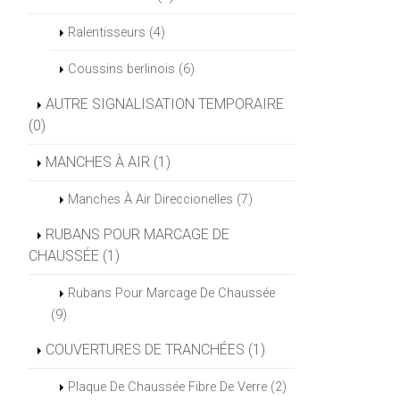
Ralentisseurs (4)
Coussins berlinois (6)
AUTRE SIGNALISATION TEMPORAIRE
(0)
MANCHES À AIR (1)
Manches À Air Direccionelles (7)
RUBANS POUR MARCAGE DE
CHAUSSÉE (1)
Rubans Pour Marcage De Chaussée
(9)
COUVERTURES DE TRANCHÉES (1)
Plaque De Chaussée Fibre De Verre (2)