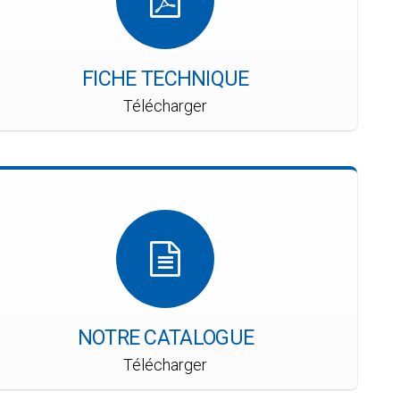
FICHE TECHNIQUE
Télécharger
NOTRE CATALOGUE
Télécharger