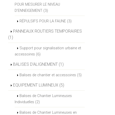
POUR MESURER LE NIVEAU
D’ENNEIGEMENT (3)
RÉPULSIFS POUR LA FAUNE (3)
PANNEAUX ROUTIERS TEMPORAIRES
(1)
Support pour signalisation urbaine et
accessoires (6)
BALISES D'ALIGNEMENT (1)
Balises de chantier et accessoires (5)
EQUIPEMENT LUMINEUX (5)
Balises de Chantier Lumineuses
Individuelles (2)
Balises de Chantier Lumineuses en