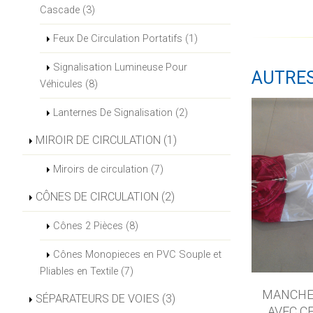
Cascade (3)
Feux De Circulation Portatifs (1)
Signalisation Lumineuse Pour
AUTRE
Véhicules (8)
Lanternes De Signalisation (2)
MIROIR DE CIRCULATION (1)
Miroirs de circulation (7)
CÔNES DE CIRCULATION (2)
Cônes 2 Pièces (8)
Cônes Monopieces en PVC Souple et
Pliables en Textile (7)
MANCHE 
SÉPARATEURS DE VOIES (3)
AVEC C