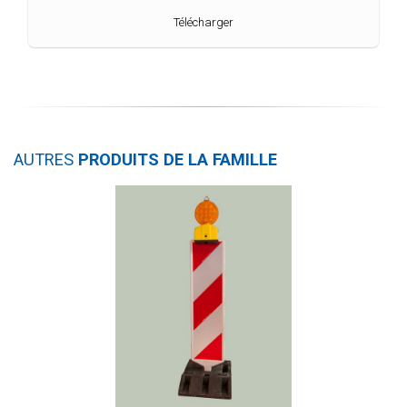
Télécharger
AUTRES
PRODUITS DE LA FAMILLE