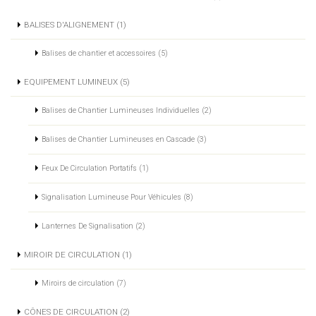
BALISES D'ALIGNEMENT (1)
Balises de chantier et accessoires (5)
EQUIPEMENT LUMINEUX (5)
Balises de Chantier Lumineuses Individuelles (2)
Balises de Chantier Lumineuses en Cascade (3)
Feux De Circulation Portatifs (1)
Signalisation Lumineuse Pour Véhicules (8)
Lanternes De Signalisation (2)
MIROIR DE CIRCULATION (1)
Miroirs de circulation (7)
CÔNES DE CIRCULATION (2)