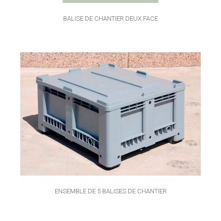
BALISE DE CHANTIER DEUX FACE
ENSEMBLE DE 5 BALISES DE CHANTIER