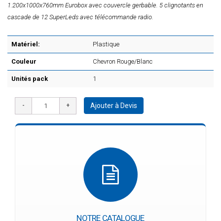
1.200x1000x760mm Eurobox avec couvercle gerbable. 5 clignotants en
cascade de 12 SuperLeds avec télécommande radio.
Matériel:
Plastique
Couleur
Chevron Rouge/Blanc
Unités pack
1
Ajouter à Devis
NOTRE CATALOGUE