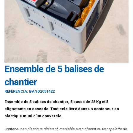
Ensemble de 5 balises de
chantier
REFERENCIA:
BAND2051422
Ensemble de 5 balises de chantier, 5 bases de 28 Kg et 5
clignotants en cascade. Tout cela livré dans un conteneur en
plastique muni d’un couvercle.
Conteneur en plastique résistant, maniable avec chariot ou transpalette de