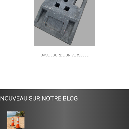
BASE LOURDE UNIVERSELLE
NOUVEAU SUR NOTRE BLOG