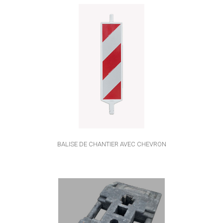
BALISE DE CHANTIER AVEC CHEVRON