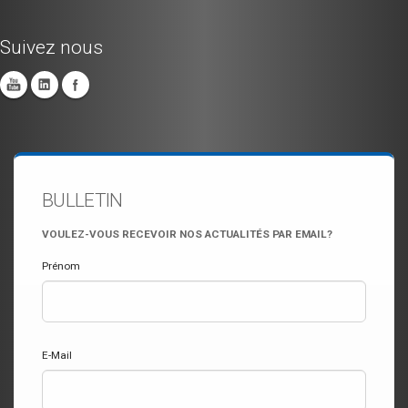
Suivez nous
BULLETIN
VOULEZ-VOUS RECEVOIR NOS ACTUALITÉS PAR EMAIL?
Prénom
E-Mail