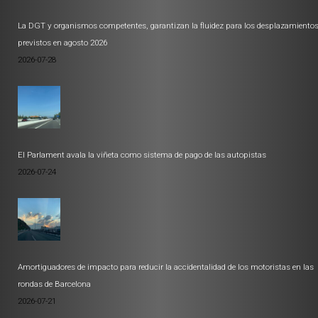
La DGT y organismos competentes, garantizan la fluidez para los desplazamiento
previstos en agosto 2026
2026-07-28
El Parlament avala la viñeta como sistema de pago de las autopistas
2026-07-24
Amortiguadores de impacto para reducir la accidentalidad de los motoristas en las
rondas de Barcelona
2026-07-21