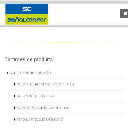
Gammes de produits
BALISES CYLINDRIQUES (4)
BALISES H75 RESISTANTES AUX CHOCS (2)
BALISES H75 FLEXIBLES (4)
ACCESSOIRES POUR BALISES H75 (12)
POTEAUX FLEXIBLES URBAINS (3)