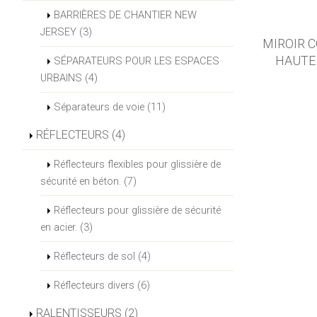
BARRIÈRES DE CHANTIER NEW
JERSEY (3)
MIROIR C
HAUTE
SÉPARATEURS POUR LES ESPACES
URBAINS (4)
Séparateurs de voie (11)
RÉFLECTEURS (4)
Réflecteurs flexibles pour glissière de
sécurité en béton. (7)
Réflecteurs pour glissière de sécurité
en acier. (3)
Réflecteurs de sol (4)
Réflecteurs divers (6)
RALENTISSEURS (2)