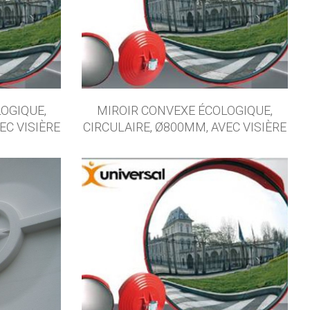
OGIQUE,
MIROIR CONVEXE ÉCOLOGIQUE,
EC VISIÈRE
CIRCULAIRE, Ø800MM, AVEC VISIÈRE