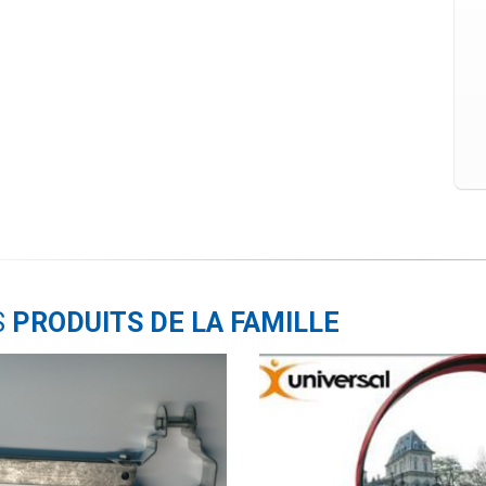
S
PRODUITS DE LA FAMILLE