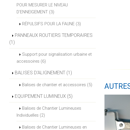
POUR MESURER LE NIVEAU
D’ENNEIGEMENT (3)
RÉPULSIFS POUR LA FAUNE (3)
PANNEAUX ROUTIERS TEMPORAIRES
(1)
Support pour signalisation urbaine et
accessoires (6)
BALISES D'ALIGNEMENT (1)
Balises de chantier et accessoires (5)
AUTRE
EQUIPEMENT LUMINEUX (5)
Balises de Chantier Lumineuses
Individuelles (2)
Balises de Chantier Lumineuses en