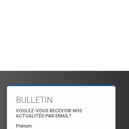
BULLETIN
VOULEZ-VOUS RECEVOIR NOS
ACTUALITÉS PAR EMAIL?
Prénom