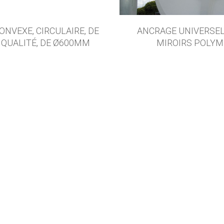
ONVEXE, CIRCULAIRE, DE
ANCRAGE UNIVERSE
 QUALITÉ, DE Ø600MM
MIROIRS POLYM