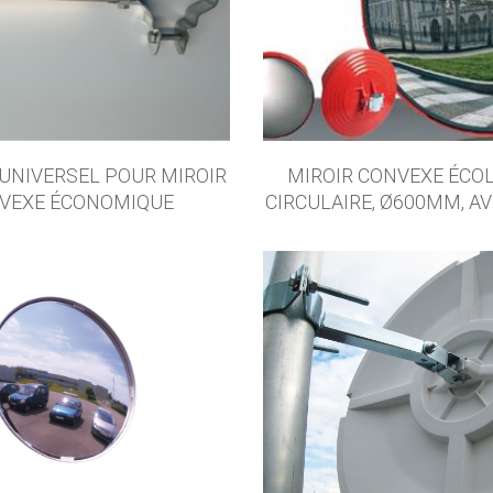
UNIVERSEL POUR MIROIR
MIROIR CONVEXE ÉCOL
VEXE ÉCONOMIQUE
CIRCULAIRE, Ø600MM, AV