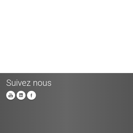
Suivez nous