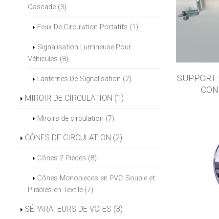
Cascade (3)
Feux De Circulation Portatifs (1)
Signalisation Lumineuse Pour
Véhicules (8)
SUPPORT 
Lanternes De Signalisation (2)
CON
MIROIR DE CIRCULATION (1)
Miroirs de circulation (7)
CÔNES DE CIRCULATION (2)
Cônes 2 Pièces (8)
Cônes Monopieces en PVC Souple et
Pliables en Textile (7)
SÉPARATEURS DE VOIES (3)