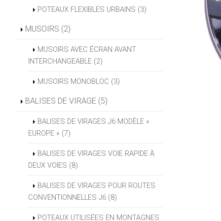
POTEAUX FLEXIBLES URBAINS (3)
MUSOIRS (2)
MUSOIRS AVEC ÉCRAN AVANT
INTERCHANGEABLE (2)
MUSOIRS MONOBLOC (3)
BALISES DE VIRAGE (5)
BALISES DE VIRAGES J6 MODÈLE «
EUROPE » (7)
BALISES DE VIRAGES VOIE RAPIDE À
DEUX VOIES (8)
BALISES DE VIRAGES POUR ROUTES
CONVENTIONNELLES J6 (8)
POTEAUX UTILISÉES EN MONTAGNES