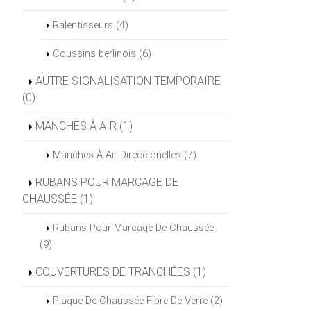
Ralentisseurs (4)
Coussins berlinois (6)
AUTRE SIGNALISATION TEMPORAIRE
(0)
MANCHES À AIR (1)
Manches À Air Direccionelles (7)
RUBANS POUR MARCAGE DE
CHAUSSÉE (1)
Rubans Pour Marcage De Chaussée
(9)
COUVERTURES DE TRANCHÉES (1)
Plaque De Chaussée Fibre De Verre (2)