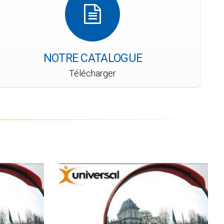
NOTRE CATALOGUE
Télécharger