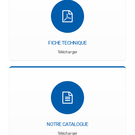
FICHE TECHNIQUE
Télécharger
NOTRE CATALOGUE
Télécharger