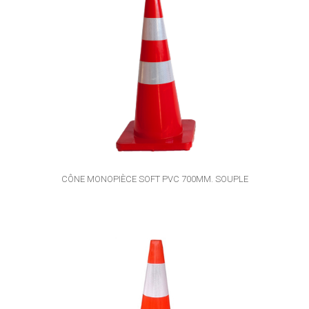
CÔNE MONOPIÈCE SOFT PVC 700MM. SOUPLE