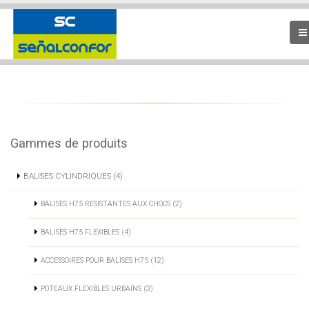
Gammes de produits
BALISES CYLINDRIQUES (4)
BALISES H75 RESISTANTES AUX CHOCS (2)
BALISES H75 FLEXIBLES (4)
ACCESSOIRES POUR BALISES H75 (12)
POTEAUX FLEXIBLES URBAINS (3)