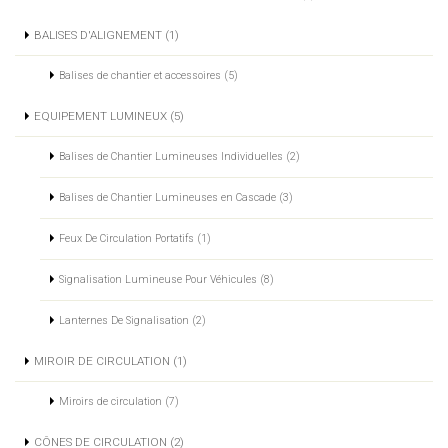
BALISES D'ALIGNEMENT (1)
Balises de chantier et accessoires (5)
EQUIPEMENT LUMINEUX (5)
Balises de Chantier Lumineuses Individuelles (2)
Balises de Chantier Lumineuses en Cascade (3)
Feux De Circulation Portatifs (1)
Signalisation Lumineuse Pour Véhicules (8)
Lanternes De Signalisation (2)
MIROIR DE CIRCULATION (1)
Miroirs de circulation (7)
CÔNES DE CIRCULATION (2)