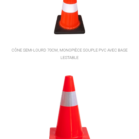
CÔNE SEMI-LOURD 70CM, MONOPIÈCE SOUPLE PVC AVEC BASE
LESTABLE