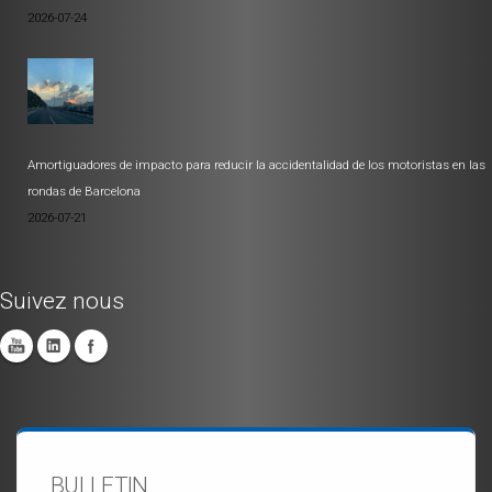
2026-07-24
Amortiguadores de impacto para reducir la accidentalidad de los motoristas en las
rondas de Barcelona
2026-07-21
Suivez nous
BULLETIN