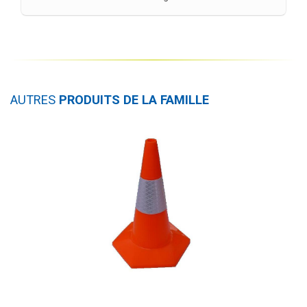
AUTRES
PRODUITS DE LA FAMILLE