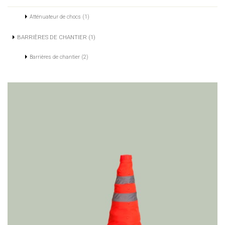
Atténuateur de chocs (1)
BARRIÈRES DE CHANTIER (1)
Barrières de chantier (2)