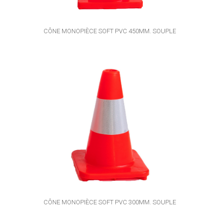
CÔNE MONOPIÈCE SOFT PVC 450MM. SOUPLE
CÔNE MONOPIÈCE SOFT PVC 300MM. SOUPLE