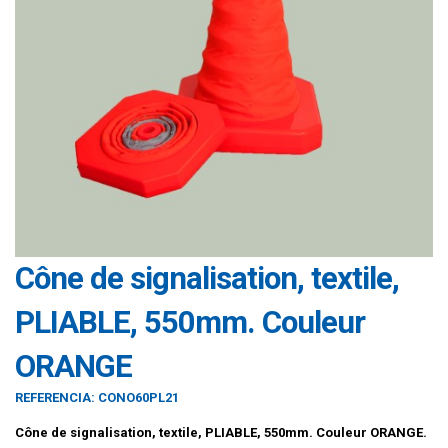
Cône de signalisation, textile,
PLIABLE, 550mm. Couleur
ORANGE
REFERENCIA:
CONO60PL21
Cône de signalisation, textile, PLIABLE, 550mm. Couleur ORANGE.