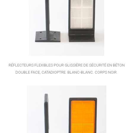
RÉFLECTEURS FLEXIBLES POUR GLISSIÈRE DE SÉCURITÉ EN BÉTON
DOUBLE FACE, CATADIOPTRE. BLANC-BLANC. CORPS NOIR.