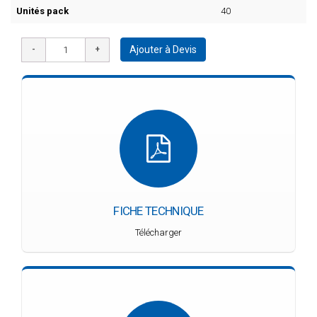
Unités pack
40
Ajouter à Devis
FICHE TECHNIQUE
Télécharger