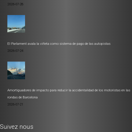
2026-07-28
El Parlament avala la viñeta como sistema de pago de las autopistas
2026-07-24
Amortiguadores de impacto para reducir la accidentalidad de los motoristas en las
rondas de Barcelona
2026-07-21
Suivez nous