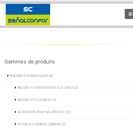
Gammes de produits
BALISES CYLINDRIQUES (4)
BALISES H75 RESISTANTES AUX CHOCS (2)
BALISES H75 FLEXIBLES (4)
ACCESSOIRES POUR BALISES H75 (12)
POTEAUX FLEXIBLES URBAINS (3)