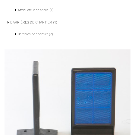
Atténuateur de chocs (1)
BARRIÈRES DE CHANTIER (1)
Barrières de chantier (2)