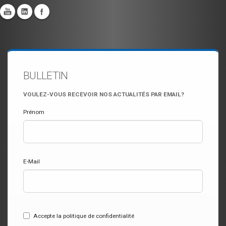
BULLETIN
VOULEZ-VOUS RECEVOIR NOS ACTUALITÉS PAR EMAIL?
Prénom
E-Mail
Accepte la politique de confidentialité