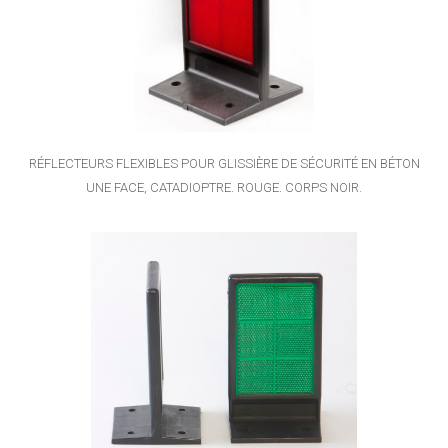
RÉFLECTEURS FLEXIBLES POUR GLISSIÈRE DE SÉCURITÉ EN BÉTON
UNE FACE, CATADIOPTRE. ROUGE. CORPS NOIR.