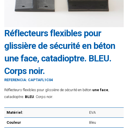
Réflecteurs flexibles pour
glissière de sécurité en béton
une face, catadioptre. BLEU.
Corps noir.
REFERENCIA:
CAPTAFL1C04
Réflecteurs flexibles pour glissière de sécurité en béton
une face
,
catadioptre.
BLEU
. Corps noir.
Matériel:
EVA
Couleur
Bleu