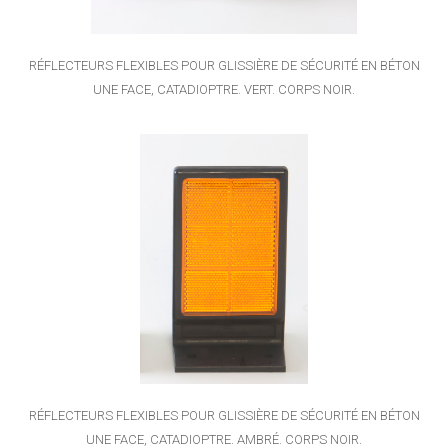
RÉFLECTEURS FLEXIBLES POUR GLISSIÈRE DE SÉCURITÉ EN BÉTON
UNE FACE, CATADIOPTRE. VERT. CORPS NOIR.
RÉFLECTEURS FLEXIBLES POUR GLISSIÈRE DE SÉCURITÉ EN BÉTON
UNE FACE, CATADIOPTRE. AMBRÉ. CORPS NOIR.