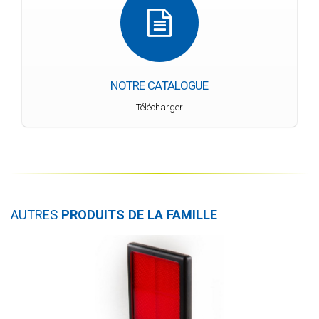
NOTRE CATALOGUE
Télécharger
AUTRES
PRODUITS DE LA FAMILLE