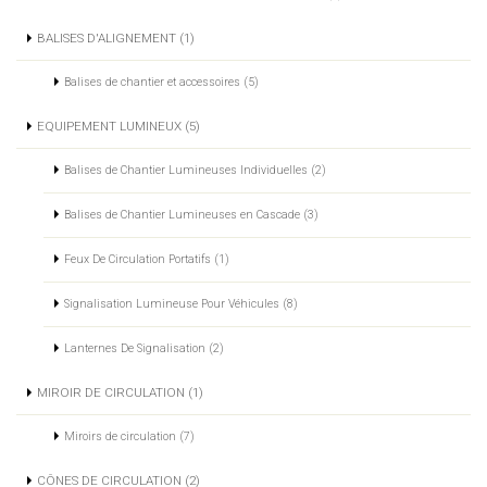
BALISES D'ALIGNEMENT (1)
Balises de chantier et accessoires (5)
EQUIPEMENT LUMINEUX (5)
Balises de Chantier Lumineuses Individuelles (2)
Balises de Chantier Lumineuses en Cascade (3)
Feux De Circulation Portatifs (1)
Signalisation Lumineuse Pour Véhicules (8)
Lanternes De Signalisation (2)
MIROIR DE CIRCULATION (1)
Miroirs de circulation (7)
CÔNES DE CIRCULATION (2)