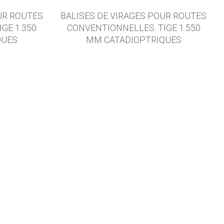
UR ROUTES
BALISES DE VIRAGES POUR ROUTES
GE 1.350
CONVENTIONNELLES. TIGE 1.550
QUES
MM CATADIOPTRIQUES