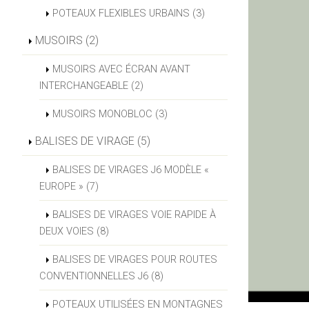
POTEAUX FLEXIBLES URBAINS (3)
MUSOIRS (2)
MUSOIRS AVEC ÉCRAN AVANT
INTERCHANGEABLE (2)
MUSOIRS MONOBLOC (3)
BALISES DE VIRAGE (5)
BALISES DE VIRAGES J6 MODÈLE «
EUROPE » (7)
BALISES DE VIRAGES VOIE RAPIDE À
DEUX VOIES (8)
BALISES DE VIRAGES POUR ROUTES
CONVENTIONNELLES J6 (8)
POTEAUX UTILISÉES EN MONTAGNES