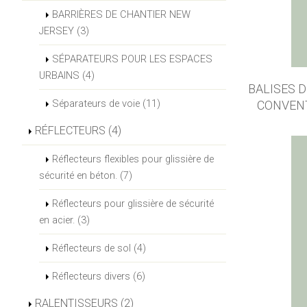
BARRIÈRES DE CHANTIER NEW
JERSEY (3)
SÉPARATEURS POUR LES ESPACES
URBAINS (4)
BALISES 
Séparateurs de voie (11)
CONVENT
RÉFLECTEURS (4)
Réflecteurs flexibles pour glissière de
sécurité en béton. (7)
Réflecteurs pour glissière de sécurité
en acier. (3)
Réflecteurs de sol (4)
Réflecteurs divers (6)
RALENTISSEURS (2)