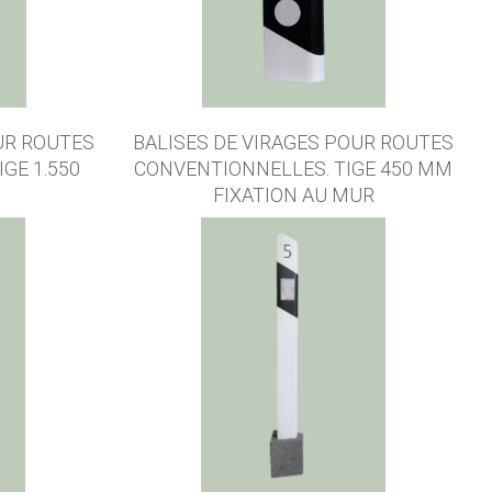
UR ROUTES
BALISES DE VIRAGES POUR ROUTES
GE 1.550
CONVENTIONNELLES. TIGE 450 MM
FIXATION AU MUR