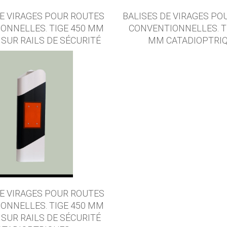
DE VIRAGES POUR ROUTES
BALISES DE VIRAGES PO
ONNELLES. TIGE 450 MM
CONVENTIONNELLES. TI
 SUR RAILS DE SÉCURITÉ
MM CATADIOPTRI
DE VIRAGES POUR ROUTES
ONNELLES. TIGE 450 MM
 SUR RAILS DE SÉCURITÉ