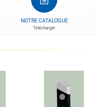
NOTRE CATALOGUE
Télécharger