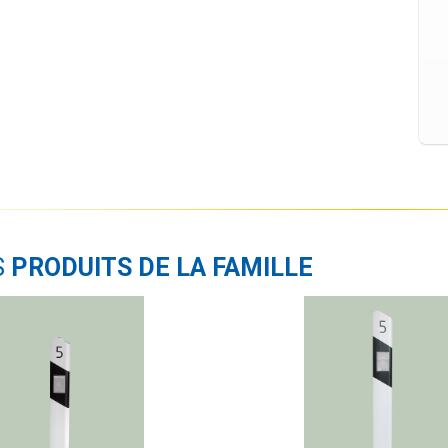
S
PRODUITS DE LA FAMILLE