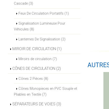
Cascade (3)
Feux De Circulation Portatifs (1)
Signalisation Lumineuse Pour
Véhicules (8)
Lanternes De Signalisation (2)
MIROIR DE CIRCULATION (1)
Miroirs de circulation (7)
AUTRE
CÔNES DE CIRCULATION (2)
Cônes 2 Pièces (8)
Cônes Monopieces en PVC Souple et
Pliables en Textile (7)
SÉPARATEURS DE VOIES (3)