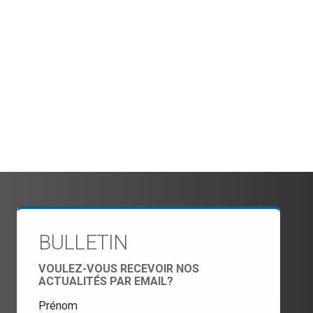
BULLETIN
VOULEZ-VOUS RECEVOIR NOS
ACTUALITÉS PAR EMAIL?
Prénom