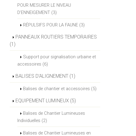
POUR MESURER LE NIVEAU
D’ENNEIGEMENT (3)
RÉPULSIFS POUR LA FAUNE (3)
PANNEAUX ROUTIERS TEMPORAIRES
(1)
Support pour signalisation urbaine et
accessoires (6)
BALISES D'ALIGNEMENT (1)
Balises de chantier et accessoires (5)
EQUIPEMENT LUMINEUX (5)
Balises de Chantier Lumineuses
Individuelles (2)
Balises de Chantier Lumineuses en