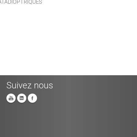
ATADIOPTRIQUES
Suivez nous