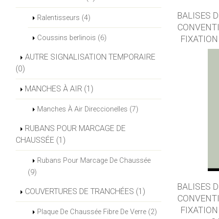
BALISES 
Ralentisseurs (4)
CONVENTI
Coussins berlinois (6)
FIXATION
AUTRE SIGNALISATION TEMPORAIRE
(0)
MANCHES À AIR (1)
Manches À Air Direccionelles (7)
RUBANS POUR MARCAGE DE
CHAUSSÉE (1)
Rubans Pour Marcage De Chaussée
(9)
BALISES 
COUVERTURES DE TRANCHÉES (1)
CONVENTI
FIXATION
Plaque De Chaussée Fibre De Verre (2)