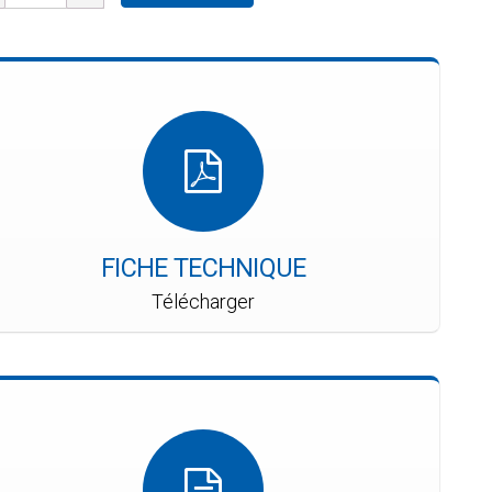
FICHE TECHNIQUE
Télécharger