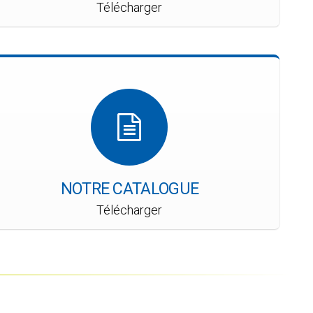
Télécharger
NOTRE CATALOGUE
Télécharger