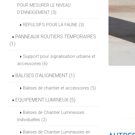
POUR MESURER LE NIVEAU
D’ENNEIGEMENT (3)
RÉPULSIFS POUR LA FAUNE (3)
PANNEAUX ROUTIERS TEMPORAIRES
(1)
Support pour signalisation urbaine et
accessoires (6)
BALISES D'ALIGNEMENT (1)
Balises de chantier et accessoires (5)
EQUIPEMENT LUMINEUX (5)
Balises de Chantier Lumineuses
Individuelles (2)
Balises de Chantier Lumineuses en