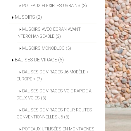
POTEAUX FLEXIBLES URBAINS (3)
MUSOIRS (2)
MUSOIRS AVEC ÉCRAN AVANT
INTERCHANGEABLE (2)
MUSOIRS MONOBLOC (3)
BALISES DE VIRAGE (5)
BALISES DE VIRAGES J6 MODÈLE «
EUROPE » (7)
BALISES DE VIRAGES VOIE RAPIDE À
DEUX VOIES (8)
BALISES DE VIRAGES POUR ROUTES
CONVENTIONNELLES J6 (8)
POTEAUX UTILISÉES EN MONTAGNES