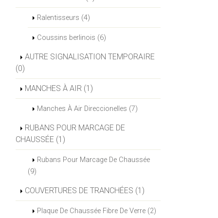
Ralentisseurs (4)
Coussins berlinois (6)
AUTRE SIGNALISATION TEMPORAIRE
(0)
MANCHES À AIR (1)
Manches À Air Direccionelles (7)
RUBANS POUR MARCAGE DE
CHAUSSÉE (1)
Rubans Pour Marcage De Chaussée
(9)
COUVERTURES DE TRANCHÉES (1)
Plaque De Chaussée Fibre De Verre (2)