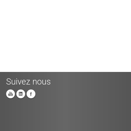
Suivez nous