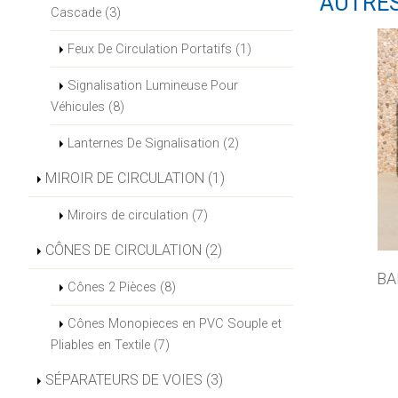
AUTRE
Cascade (3)
Feux De Circulation Portatifs (1)
Signalisation Lumineuse Pour
Véhicules (8)
Lanternes De Signalisation (2)
MIROIR DE CIRCULATION (1)
Miroirs de circulation (7)
CÔNES DE CIRCULATION (2)
BA
Cônes 2 Pièces (8)
Cônes Monopieces en PVC Souple et
Pliables en Textile (7)
SÉPARATEURS DE VOIES (3)