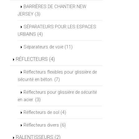
BARRIÈRES DE CHANTIER NEW
JERSEY (3)
SÉPARATEURS POUR LES ESPACES
URBAINS (4)
Séparateurs de voie (11)
RÉFLECTEURS (4)
Réflecteurs flexibles pour glissière de
sécurité en béton. (7)
Réflecteurs pour glissière de sécurité
en acier. (3)
Réflecteurs de sol (4)
Réflecteurs divers (6)
RALENTISSEURS (2)