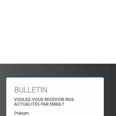
BULLETIN
VOULEZ-VOUS RECEVOIR NOS
ACTUALITÉS PAR EMAIL?
Prénom