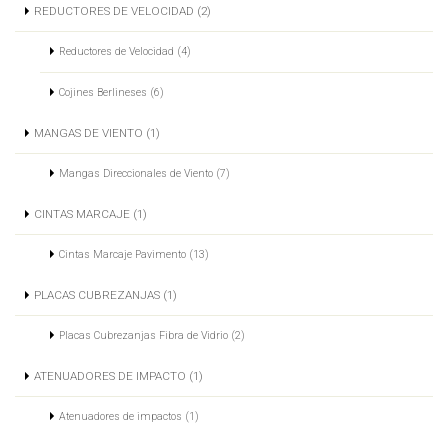
REDUCTORES DE VELOCIDAD (2)
Reductores de Velocidad (4)
Cojines Berlineses (6)
MANGAS DE VIENTO (1)
Mangas Direccionales de Viento (7)
CINTAS MARCAJE (1)
Cintas Marcaje Pavimento (13)
PLACAS CUBREZANJAS (1)
Placas Cubrezanjas Fibra de Vidrio (2)
ATENUADORES DE IMPACTO (1)
Atenuadores de impactos (1)