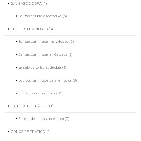
BALIZAS DE OBRA (1)
Balizas de Obra y Accesorios (5)
EQUIPOS LUMINOSOS (5)
Balizas Luminosas Individuales (2)
Balizas Luminosas en Cascada (3)
Semáforos portátiles de obra (1)
Equipos luminosos para vehículos (8)
Linternas de señalización (2)
ESPEJOS DE TRÁFICO (1)
Espejos de tráfico y accesorios (7)
CONOS DE TRÁFICO (2)