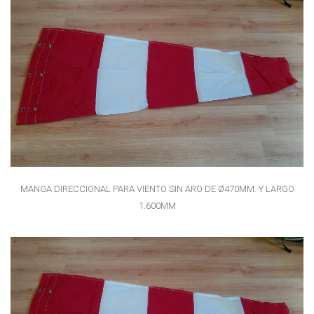
MANGA DIRECCIONAL PARA VIENTO SIN ARO DE Ø470MM. Y LARGO
1.600MM