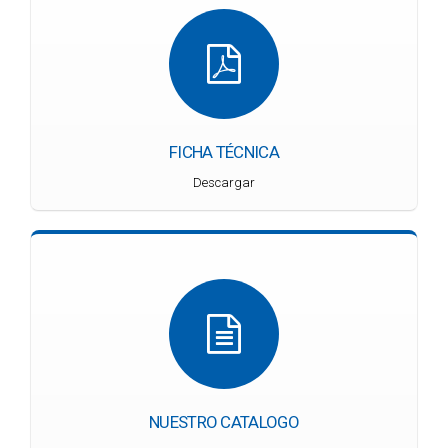
FICHA TÉCNICA
Descargar
NUESTRO CATALOGO