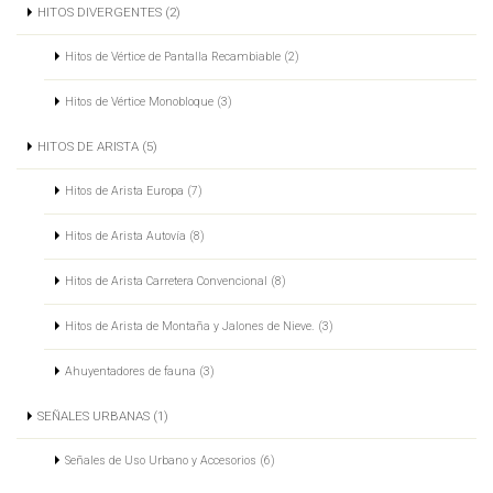
HITOS DIVERGENTES (2)
Hitos de Vértice de Pantalla Recambiable (2)
Hitos de Vértice Monobloque (3)
HITOS DE ARISTA (5)
Hitos de Arista Europa (7)
Hitos de Arista Autovía (8)
Hitos de Arista Carretera Convencional (8)
Hitos de Arista de Montaña y Jalones de Nieve. (3)
Ahuyentadores de fauna (3)
SEÑALES URBANAS (1)
Señales de Uso Urbano y Accesorios (6)