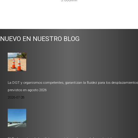
NUEVO EN NUESTRO BLOG
La DGT y organismos competentes, garantizan la fluidez para los desplazamiento
previstos en agosto 2026
2026-07-28