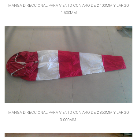
MANGA DIRECCIONAL PARA VIENTO CON ARO DE Ø400MM Y LARGO
1.600MM
MANGA DIRECCIONAL PARA VIENTO CON ARO DE Ø850MM Y LARGO
3.000MM.