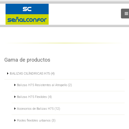
Gama de productos
BALIZAS CILÍNDRICAS H75 (4)
Balizas H75 Resistentes al Atropello (2)
Balizas H75 Flexibles (4)
Accesorios de Balizas H75 (12)
Postes flexibles urbanos (3)