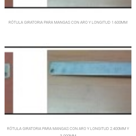
RÓTULA GIRATORIA PARA MANGAS CON ARO Y LONGITUD 1.600MM
RÓTULA GIRATORIA PARA MANGAS CON ARO Y LONGITUD 2.400MM Y
3.000MM