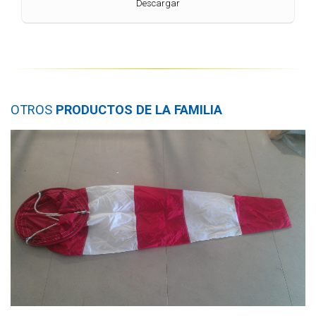
Descargar
OTROS
PRODUCTOS DE LA FAMILIA