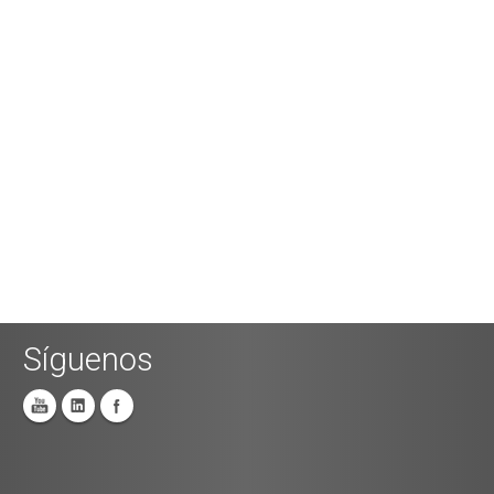
Síguenos