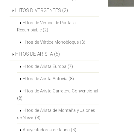
HITOS DIVERGENTES (2)
Hitos de Vértice de Pantalla
Recambiable (2)
Hitos de Vértice Monobloque (3)
HITOS DE ARISTA (5)
Hitos de Arista Europa (7)
Hitos de Arista Autovía (8)
Hitos de Arista Carretera Convencional
(8)
Hitos de Arista de Montaña y Jalones
de Nieve. (3)
Ahuyentadores de fauna (3)