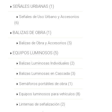
SEÑALES URBANAS (1)
Señales de Uso Urbano y Accesorios
(6)
BALIZAS DE OBRA (1)
Balizas de Obra y Accesorios (5)
EQUIPOS LUMINOSOS (5)
Balizas Luminosas Individuales (2)
Balizas Luminosas en Cascada (3)
Semáforos portátiles de obra (1)
Equipos luminosos para vehículos (8)
Linternas de señalización (2)