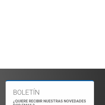
BOLETÍN
¿QUIERE RECIBIR NUESTRAS NOVEDADES