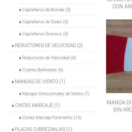
CON AR
Captafaros de Bionda (3)
Captafaros de Suelo (4)
Captafaros Diversos (6)
REDUCTORES DE VELOCIDAD (2)
Reductores de Velocidad (4)
Cojines Berlineses (6)
MANGAS DE VIENTO (1)
Mangas Direccionales de Viento (7)
MANGA DI
CINTAS MARCAJE (1)
SIN AR
Cintas Marcaje Pavimento (13)
PLACAS CUBREZANJAS (1)