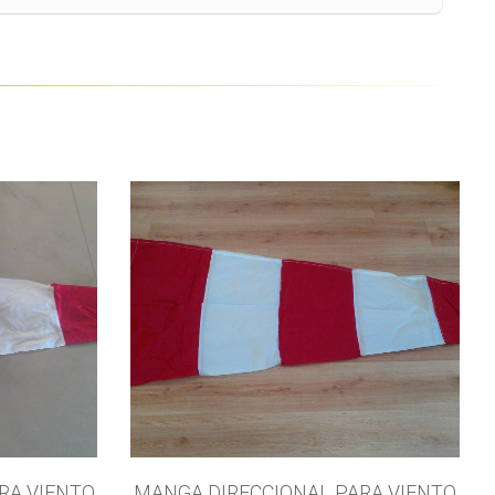
RA VIENTO
MANGA DIRECCIONAL PARA VIENTO