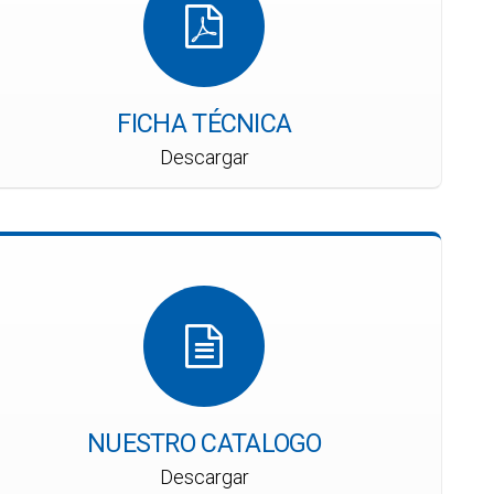
FICHA TÉCNICA
Descargar
NUESTRO CATALOGO
Descargar