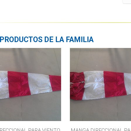
PRODUCTOS DE LA FAMILIA
RECCIONAL PARA VIENTO
MANGA DIRECCIONAL PA