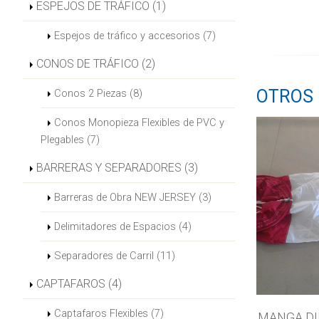
ESPEJOS DE TRÁFICO (1)
Espejos de tráfico y accesorios (7)
CONOS DE TRÁFICO (2)
OTROS
Conos 2 Piezas (8)
Conos Monopieza Flexibles de PVC y
Plegables (7)
BARRERAS Y SEPARADORES (3)
Barreras de Obra NEW JERSEY (3)
Delimitadores de Espacios (4)
Separadores de Carril (11)
CAPTAFAROS (4)
Captafaros Flexibles (7)
MANGA DI