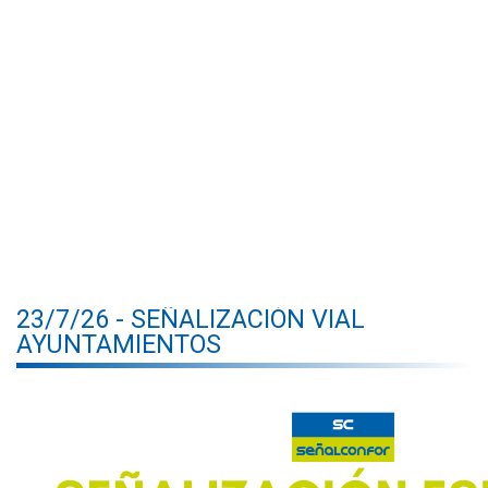
23/7/26 - SEÑALIZACIÓN VIAL
AYUNTAMIENTOS