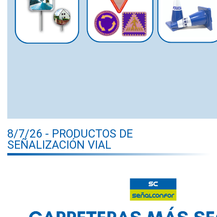
8/7/26 - PRODUCTOS DE
SEÑALIZACIÓN VIAL