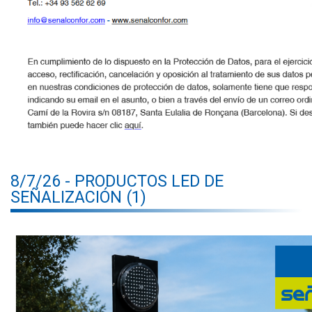
8/7/26 - PRODUCTOS LED DE
SEÑALIZACIÓN (1)