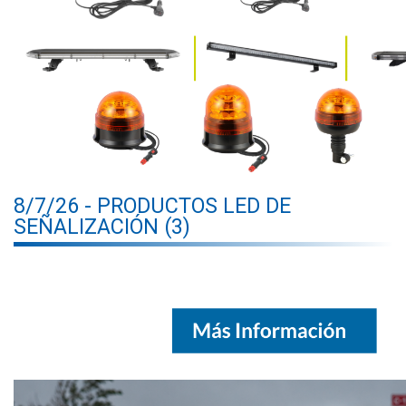
8/7/26 - PRODUCTOS LED DE
SEÑALIZACIÓN (3)