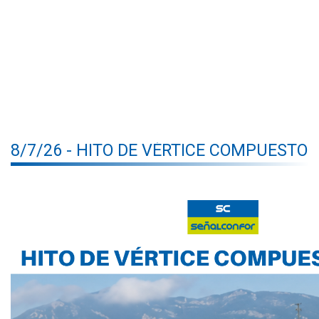
8/7/26 - HITO DE VÉRTICE COMPUESTO