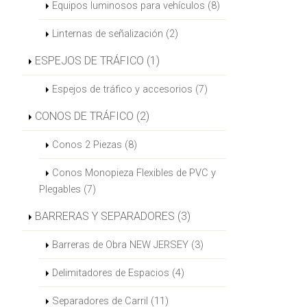
Equipos luminosos para vehículos (8)
Linternas de señalización (2)
ESPEJOS DE TRÁFICO (1)
Espejos de tráfico y accesorios (7)
CONOS DE TRÁFICO (2)
Conos 2 Piezas (8)
Conos Monopieza Flexibles de PVC y
Plegables (7)
BARRERAS Y SEPARADORES (3)
Barreras de Obra NEW JERSEY (3)
Delimitadores de Espacios (4)
Separadores de Carril (11)