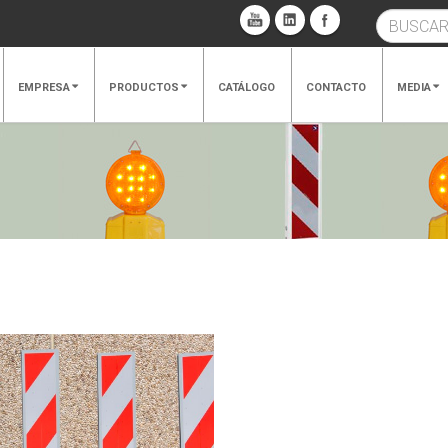
EMPRESA
PRODUCTOS
CATÁLOGO
CONTACTO
MEDIA