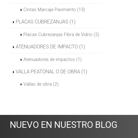
Cintas Marcaje Pavimento (13)
PLACAS CUBREZANJAS (1)
Placas Cubrezanjas Fibra de Vidrio (2)
ATENUADORES DE IMPACTO (1)
Atenuadores de impactos (1)
VALLA PEATONAL O DE OBRA (1)
Vallas de obra (2)
NUEVO EN NUESTRO BLOG