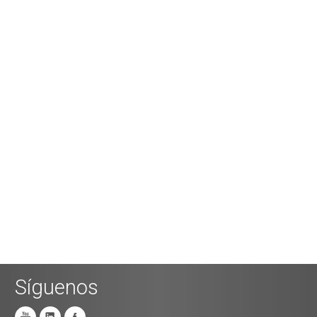
Síguenos