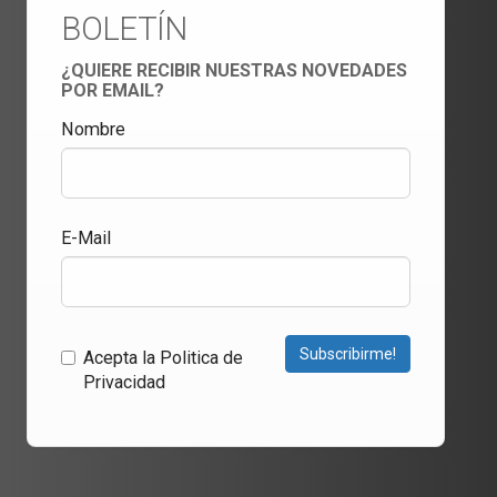
BOLETÍN
¿QUIERE RECIBIR NUESTRAS NOVEDADES
POR EMAIL?
Nombre
E-Mail
Subscribirme!
Acepta la Politica de
Privacidad