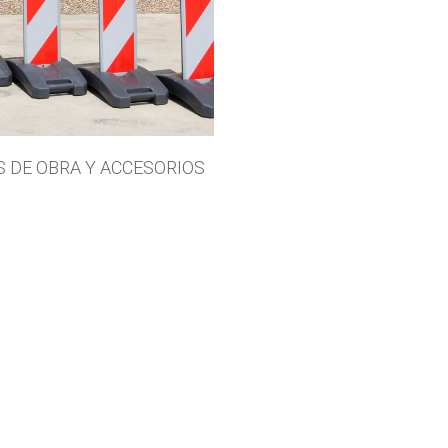
S DE OBRA Y ACCESORIOS