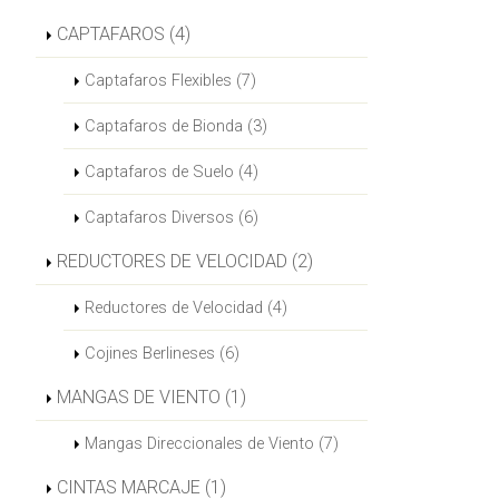
CAPTAFAROS (4)
Captafaros Flexibles (7)
Captafaros de Bionda (3)
Captafaros de Suelo (4)
Captafaros Diversos (6)
REDUCTORES DE VELOCIDAD (2)
Reductores de Velocidad (4)
Cojines Berlineses (6)
MANGAS DE VIENTO (1)
Mangas Direccionales de Viento (7)
CINTAS MARCAJE (1)