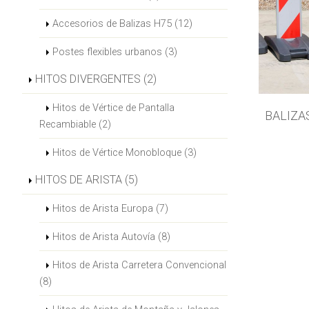
Accesorios de Balizas H75 (12)
Postes flexibles urbanos (3)
HITOS DIVERGENTES (2)
Hitos de Vértice de Pantalla
BALIZA
Recambiable (2)
Hitos de Vértice Monobloque (3)
HITOS DE ARISTA (5)
Hitos de Arista Europa (7)
Hitos de Arista Autovía (8)
Hitos de Arista Carretera Convencional
(8)