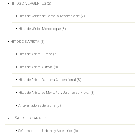
HITOS DIVERGENTES (2)
Hitos de Vértice de Pantalla Recambiable (2)
Hitos de Vértice Monobloque (3)
HITOS DE ARISTA (5)
Hitos de Arista Europa (7)
Hitos de Arista Autovía (8)
Hitos de Arista Carretera Convencional (8)
Hitos de Arista de Montaña y Jalones de Nieve. (3)
Ahuyentadores de fauna (3)
SEÑALES URBANAS (1)
Señales de Uso Urbano y Accesorios (6)