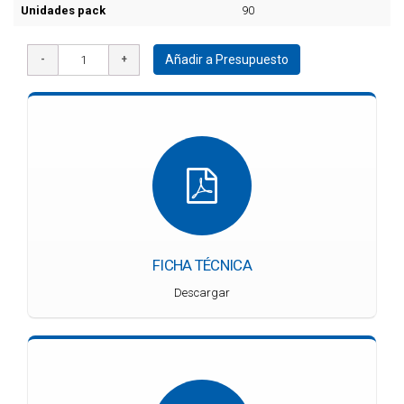
Unidades pack
90
Añadir a Presupuesto
FICHA TÉCNICA
Descargar