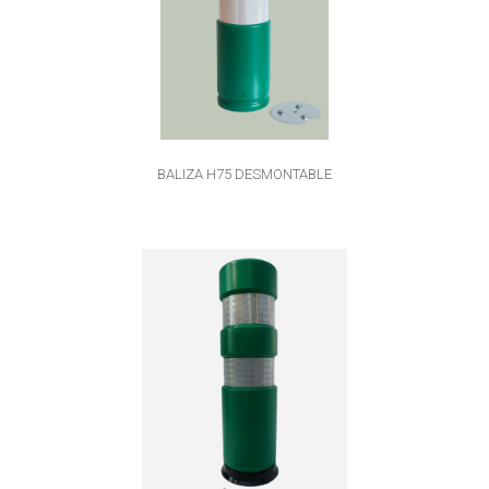
BALIZA H75 DESMONTABLE