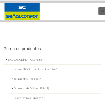
Gama de productos
BALIZAS CILÍNDRICAS H75 (4)
Balizas H75 Resistentes al Atropello (2)
Balizas H75 Flexibles (4)
Accesorios de Balizas H75 (12)
Postes flexibles urbanos (3)