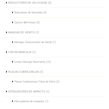
REDUCTORES DE VELOCIDAD (2)
Reductores de Velocidad (4)
Cojines Berlineses (6)
MANGAS DE VIENTO (1)
Mangas Direccionales de Viento (7)
CINTAS MARCAJE (1)
Cintas Marcaje Pavimento (13)
PLACAS CUBREZANJAS (1)
Placas Cubrezanjas Fibra de Vidrio (2)
ATENUADORES DE IMPACTO (1)
Atenuadores de impactos (1)