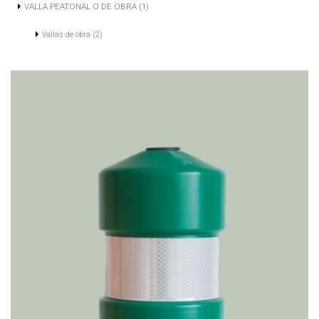
VALLA PEATONAL O DE OBRA (1)
Vallas de obra (2)