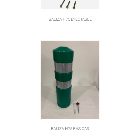
BALIZA H75 EYECTABLE
BALIZA H75 BÁSICA3