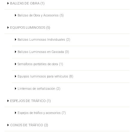
BALIZAS DE OBRA (1)
Balizas de Obra y Accesorios (5)
EQUIPOS LUMINOSOS (5)
Balizas Luminosas Individuales (2)
Balizas Luminosas en Cascada (3)
Semáforos portátiles de obra (1)
Equipos luminosos para vehículos (8)
Linternas de señalización (2)
ESPEJOS DE TRÁFICO (1)
Espejos de tráfico y accesorios (7)
CONOS DE TRÁFICO (2)