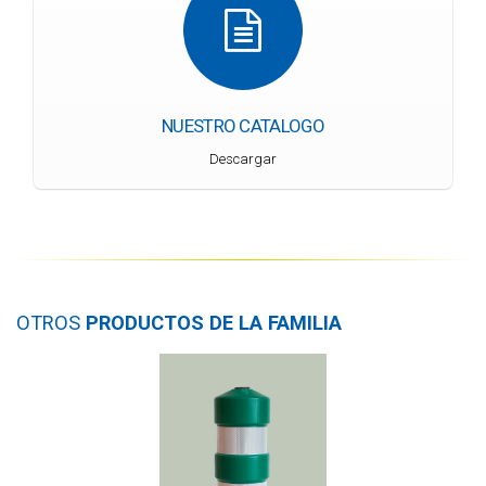
NUESTRO CATALOGO
Descargar
OTROS
PRODUCTOS DE LA FAMILIA