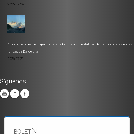
2026-07-24
Amortiguadores de impacto para reducir la accidentalidad de los motoristas en las
rondas de Barcelona
2026-07-21
Síguenos
BOLETÍN