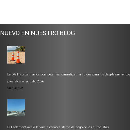
NUEVO EN NUESTRO BLOG
La DGT y organismos competentes, garantizan la fluidez para los desplazamiento
previstos en agosto 2026
2026-07-28
El Parlament avala la viñeta como sistema de pago de las autopistas