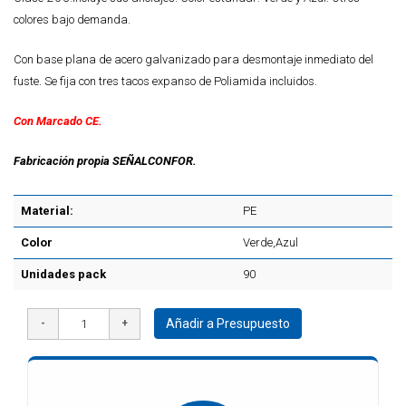
colores bajo demanda.
Con base plana de acero galvanizado para desmontaje inmediato del
fuste. Se fija con tres tacos expanso de Poliamida incluidos.
Con Marcado CE.
Fabricación propia SEÑALCONFOR.
Material:
PE
Color
Verde,Azul
Unidades pack
90
Añadir a Presupuesto