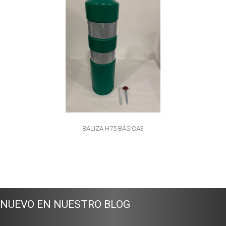
BALIZA H75 BÁSICA3
NUEVO EN NUESTRO BLOG