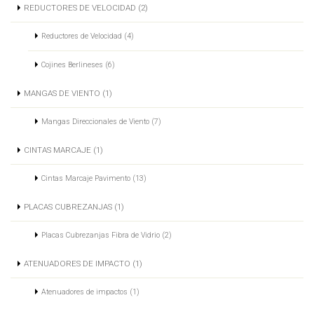
REDUCTORES DE VELOCIDAD (2)
Reductores de Velocidad (4)
Cojines Berlineses (6)
MANGAS DE VIENTO (1)
Mangas Direccionales de Viento (7)
CINTAS MARCAJE (1)
Cintas Marcaje Pavimento (13)
PLACAS CUBREZANJAS (1)
Placas Cubrezanjas Fibra de Vidrio (2)
ATENUADORES DE IMPACTO (1)
Atenuadores de impactos (1)