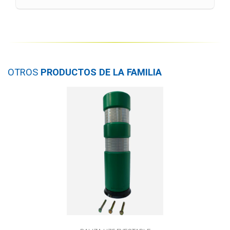
OTROS
PRODUCTOS DE LA FAMILIA