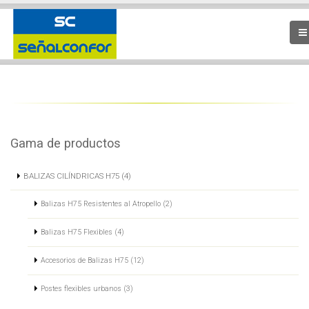
Gama de productos
BALIZAS CILÍNDRICAS H75 (4)
Balizas H75 Resistentes al Atropello (2)
Balizas H75 Flexibles (4)
Accesorios de Balizas H75 (12)
Postes flexibles urbanos (3)