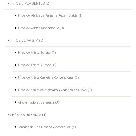
HITOS DIVERGENTES (2)
Hitos de Vértice de Pantalla Recambiable (2)
Hitos de Vértice Monobloque (3)
HITOS DE ARISTA (5)
Hitos de Arista Europa (7)
Hitos de Arista Autovía (8)
Hitos de Arista Carretera Convencional (8)
Hitos de Arista de Montaña y Jalones de Nieve. (3)
Ahuyentadores de fauna (3)
SEÑALES URBANAS (1)
Señales de Uso Urbano y Accesorios (6)