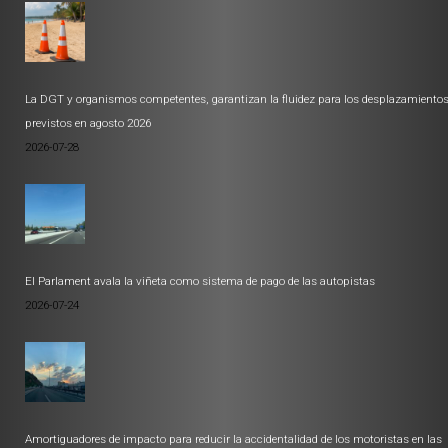
La DGT y organismos competentes, garantizan la fluidez para los desplazamiento
previstos en agosto 2026
2026-07-28
El Parlament avala la viñeta como sistema de pago de las autopistas
2026-07-24
Amortiguadores de impacto para reducir la accidentalidad de los motoristas en las