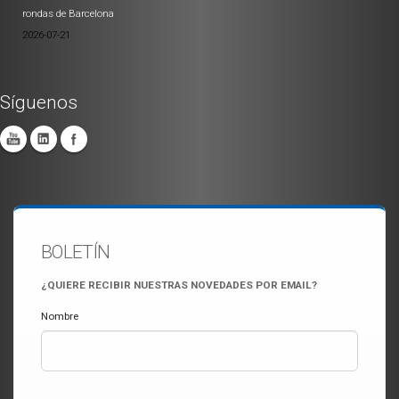
rondas de Barcelona
2026-07-21
Síguenos
BOLETÍN
¿QUIERE RECIBIR NUESTRAS NOVEDADES POR EMAIL?
Nombre