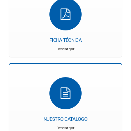
FICHA TÉCNICA
Descargar
NUESTRO CATALOGO
Descargar