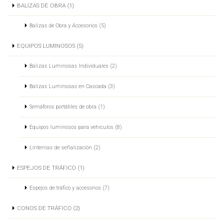
BALIZAS DE OBRA (1)
Balizas de Obra y Accesorios (5)
EQUIPOS LUMINOSOS (5)
Balizas Luminosas Individuales (2)
Balizas Luminosas en Cascada (3)
Semáforos portátiles de obra (1)
Equipos luminosos para vehículos (8)
Linternas de señalización (2)
ESPEJOS DE TRÁFICO (1)
Espejos de tráfico y accesorios (7)
CONOS DE TRÁFICO (2)