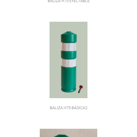
BALIZA H75 EYECTABLE
BALIZA H75 BÁSICA2