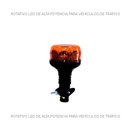
ROTATIVO LED DE ALTA POTENCIA PARA VEHÍCULOS DE TRÁFICO
ROTATIVO LED DE ALTA POTENCIA PARA VEHÍCULOS DE TRÁFICO