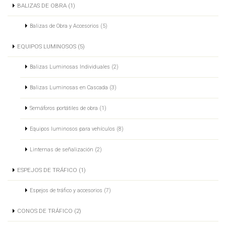
BALIZAS DE OBRA (1)
Balizas de Obra y Accesorios (5)
EQUIPOS LUMINOSOS (5)
Balizas Luminosas Individuales (2)
Balizas Luminosas en Cascada (3)
Semáforos portátiles de obra (1)
Equipos luminosos para vehículos (8)
Linternas de señalización (2)
ESPEJOS DE TRÁFICO (1)
Espejos de tráfico y accesorios (7)
CONOS DE TRÁFICO (2)