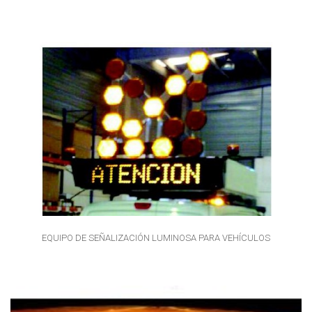
EQUIPO DE SEÑALIZACIÓN LUMINOSA PARA VEHÍCULOS