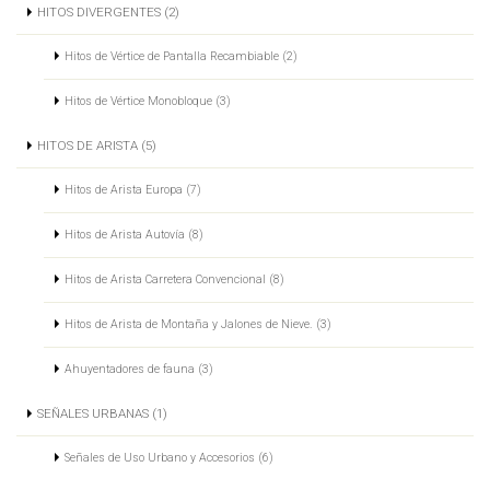
HITOS DIVERGENTES (2)
Hitos de Vértice de Pantalla Recambiable (2)
Hitos de Vértice Monobloque (3)
HITOS DE ARISTA (5)
Hitos de Arista Europa (7)
Hitos de Arista Autovía (8)
Hitos de Arista Carretera Convencional (8)
Hitos de Arista de Montaña y Jalones de Nieve. (3)
Ahuyentadores de fauna (3)
SEÑALES URBANAS (1)
Señales de Uso Urbano y Accesorios (6)