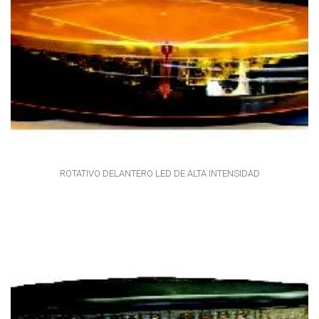
ROTATIVO DELANTERO LED DE ALTA INTENSIDAD