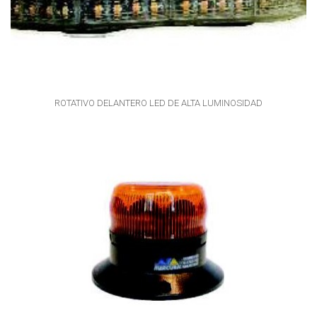
ROTATIVO DELANTERO LED DE ALTA LUMINOSIDAD