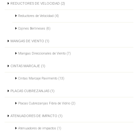
REDUCTORES DE VELOCIDAD (2)
Reductores de Velocidad (4)
Cojines Berlineses (6)
MANGAS DE VIENTO (1)
Mangas Direccionales de Viento (7)
CINTAS MARCAJE (1)
Cintas Marcaje Pavimento (13)
PLACAS CUBREZANJAS (1)
Placas Cubrezanjas Fibra de Vidrio (2)
ATENUADORES DE IMPACTO (1)
Atenuadores de impactos (1)