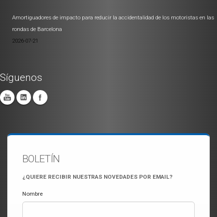
Amortiguadores de impacto para reducir la accidentalidad de los motoristas en las
rondas de Barcelona
2026-07-21
Síguenos
BOLETÍN
¿QUIERE RECIBIR NUESTRAS NOVEDADES POR EMAIL?
Nombre