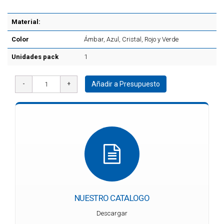
Material:
Color
Ámbar, Azul, Cristal, Rojo y Verde
Unidades pack
1
Añadir a Presupuesto
NUESTRO CATALOGO
Descargar