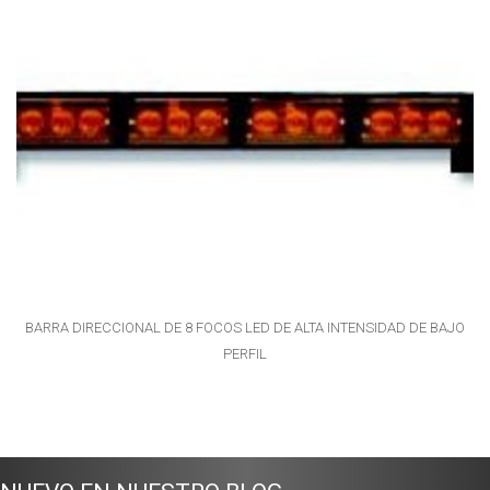
BARRA DIRECCIONAL DE 8 FOCOS LED DE ALTA INTENSIDAD DE BAJO
PERFIL