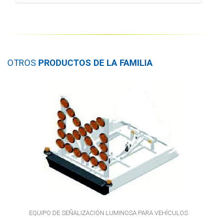
OTROS
PRODUCTOS DE LA FAMILIA
EQUIPO DE SEÑALIZACIÓN LUMINOSA PARA VEHÍCULOS