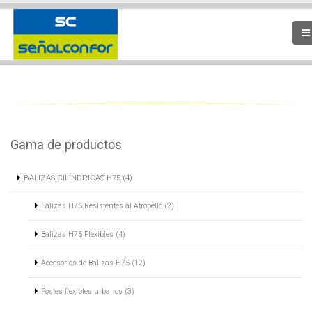
Gama de productos
BALIZAS CILÍNDRICAS H75 (4)
Balizas H75 Resistentes al Atropello (2)
Balizas H75 Flexibles (4)
Accesorios de Balizas H75 (12)
Postes flexibles urbanos (3)