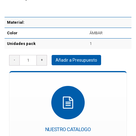
Material:
Color
ÁMBAR
Unidades pack
1
Añadir a Presupuesto
NUESTRO CATALOGO