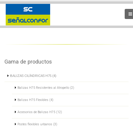
Gama de productos
BALIZAS CILÍNDRICAS H75 (4)
Balizas H75 Resistentes al Atropello (2)
Balizas H75 Flexibles (4)
Accesorios de Balizas H75 (12)
Postes flexibles urbanos (3)