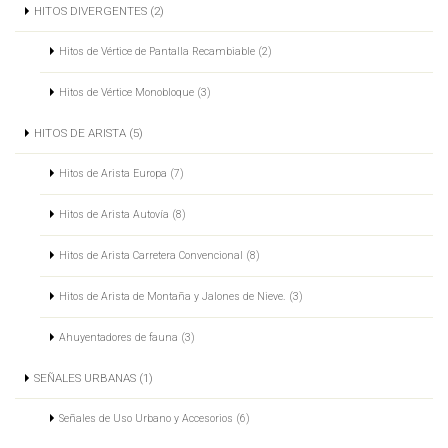
HITOS DIVERGENTES (2)
Hitos de Vértice de Pantalla Recambiable (2)
Hitos de Vértice Monobloque (3)
HITOS DE ARISTA (5)
Hitos de Arista Europa (7)
Hitos de Arista Autovía (8)
Hitos de Arista Carretera Convencional (8)
Hitos de Arista de Montaña y Jalones de Nieve. (3)
Ahuyentadores de fauna (3)
SEÑALES URBANAS (1)
Señales de Uso Urbano y Accesorios (6)