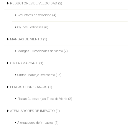
REDUCTORES DE VELOCIDAD (2)
Reductores de Velocidad (4)
Cojines Berlineses (6)
MANGAS DE VIENTO (1)
Mangas Direccionales de Viento (7)
CINTAS MARCAJE (1)
Cintas Marcaje Pavimento (13)
PLACAS CUBREZANJAS (1)
Placas Cubrezanjas Fibra de Vidrio (2)
ATENUADORES DE IMPACTO (1)
Atenuadores de impactos (1)