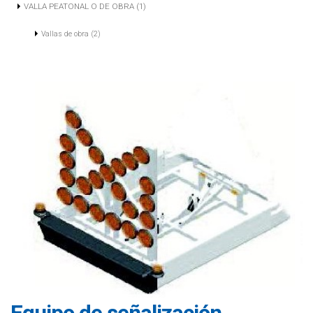
VALLA PEATONAL O DE OBRA (1)
Vallas de obra (2)