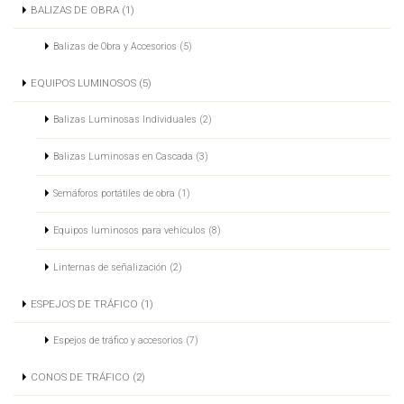
BALIZAS DE OBRA (1)
Balizas de Obra y Accesorios (5)
EQUIPOS LUMINOSOS (5)
Balizas Luminosas Individuales (2)
Balizas Luminosas en Cascada (3)
Semáforos portátiles de obra (1)
Equipos luminosos para vehículos (8)
Linternas de señalización (2)
ESPEJOS DE TRÁFICO (1)
Espejos de tráfico y accesorios (7)
CONOS DE TRÁFICO (2)