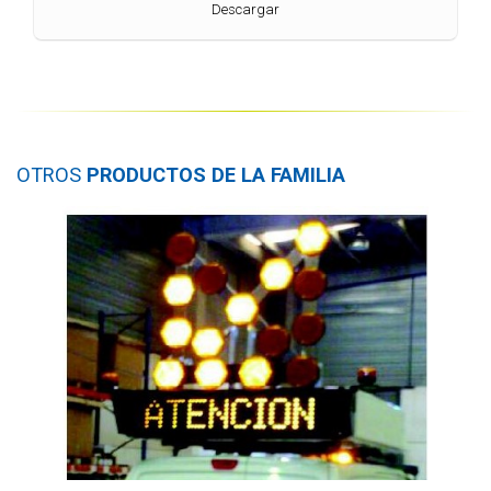
Descargar
OTROS
PRODUCTOS DE LA FAMILIA