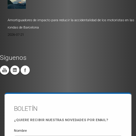
Amortiguadores de impacto para reducir la accidentalidad de los motoristas en las
rondas de Barcelona
2026-07-21
Síguenos
BOLETÍN
¿QUIERE RECIBIR NUESTRAS NOVEDADES POR EMAIL?
Nombre