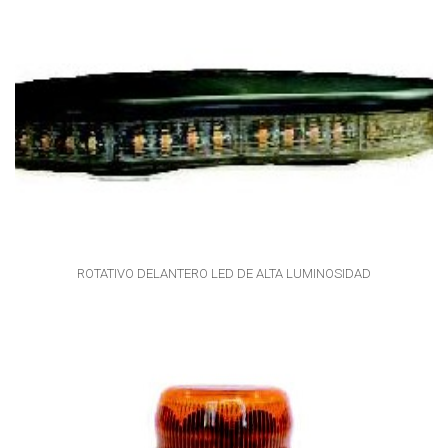
ROTATIVO DELANTERO LED DE ALTA LUMINOSIDAD