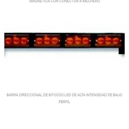
MAGNÉTICA CON CONECTOR A MECHERO
BARRA DIRECCIONAL DE 8 FOCOS LED DE ALTA INTENSIDAD DE BAJO
PERFIL