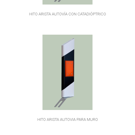
HITO ARISTA AUTOVÍA CON CATADIÓPTRICO
HITO ARISTA AUTOVIA PARA MURO