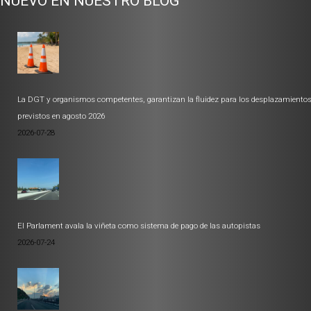
NUEVO EN NUESTRO BLOG
La DGT y organismos competentes, garantizan la fluidez para los desplazamiento
previstos en agosto 2026
2026-07-28
El Parlament avala la viñeta como sistema de pago de las autopistas
2026-07-24