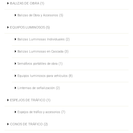
BALIZAS DE OBRA (1)
Balizas de Obra y Accesorios (5)
EQUIPOS LUMINOSOS (5)
Balizas Luminosas Individuales (2)
Balizas Luminosas en Cascada (3)
Semáforos portátiles de obra (1)
Equipos luminosos para vehículos (8)
Linternas de señalización (2)
ESPEJOS DE TRÁFICO (1)
Espejos de tráfico y accesorios (7)
CONOS DE TRÁFICO (2)