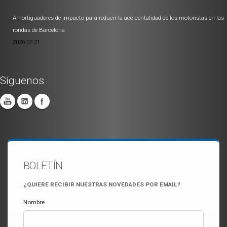
Amortiguadores de impacto para reducir la accidentalidad de los motoristas en las
rondas de Barcelona
2026-07-21
Síguenos
BOLETÍN
¿QUIERE RECIBIR NUESTRAS NOVEDADES POR EMAIL?
Nombre