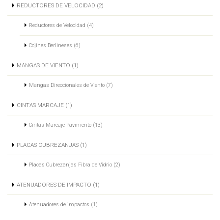
REDUCTORES DE VELOCIDAD (2)
Reductores de Velocidad (4)
Cojines Berlineses (6)
MANGAS DE VIENTO (1)
Mangas Direccionales de Viento (7)
CINTAS MARCAJE (1)
Cintas Marcaje Pavimento (13)
PLACAS CUBREZANJAS (1)
Placas Cubrezanjas Fibra de Vidrio (2)
ATENUADORES DE IMPACTO (1)
Atenuadores de impactos (1)