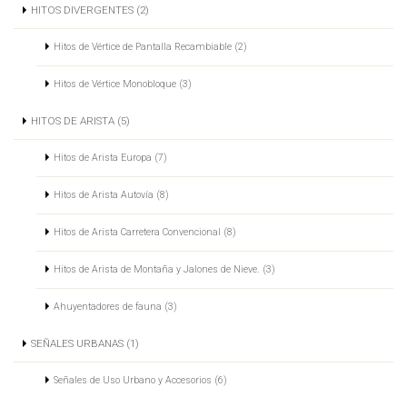
HITOS DIVERGENTES (2)
Hitos de Vértice de Pantalla Recambiable (2)
Hitos de Vértice Monobloque (3)
HITOS DE ARISTA (5)
Hitos de Arista Europa (7)
Hitos de Arista Autovía (8)
Hitos de Arista Carretera Convencional (8)
Hitos de Arista de Montaña y Jalones de Nieve. (3)
Ahuyentadores de fauna (3)
SEÑALES URBANAS (1)
Señales de Uso Urbano y Accesorios (6)