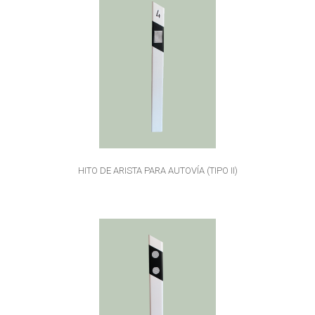
HITO DE ARISTA PARA AUTOVÍA (TIPO II)