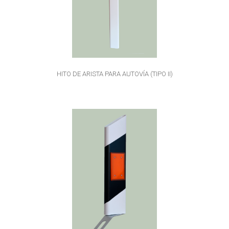
HITO DE ARISTA PARA AUTOVÍA (TIPO II)