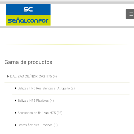
Gama de productos
BALIZAS CILÍNDRICAS H75 (4)
Balizas H75 Resistentes al Atropello (2)
Balizas H75 Flexibles (4)
Accesorios de Balizas H75 (12)
Postes flexibles urbanos (3)