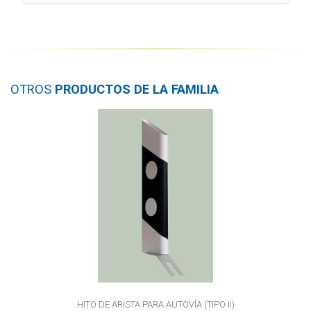
OTROS
PRODUCTOS DE LA FAMILIA
HITO DE ARISTA PARA AUTOVÍA (TIPO II)