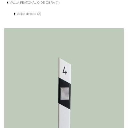
VALLA PEATONAL O DE OBRA (1)
Vallas de obra (2)