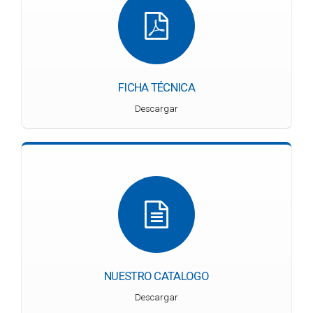
FICHA TÉCNICA
Descargar
NUESTRO CATALOGO
Descargar