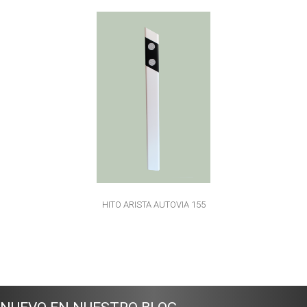
HITO ARISTA AUTOVIA 155