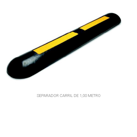
SEPARADOR CARRIL DE 1,00 METRO