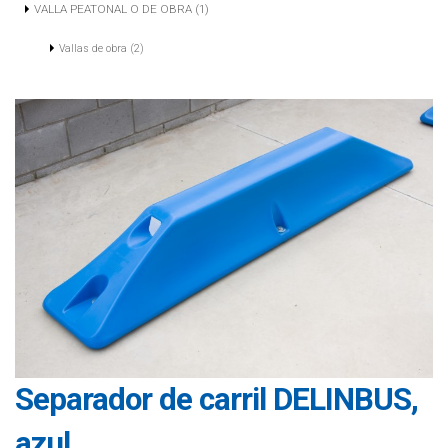
VALLA PEATONAL O DE OBRA (1)
Vallas de obra (2)
Separador de carril DELINBUS,
azul