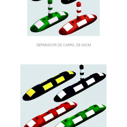
SEPARADOR DE CARRIL DE 65CM