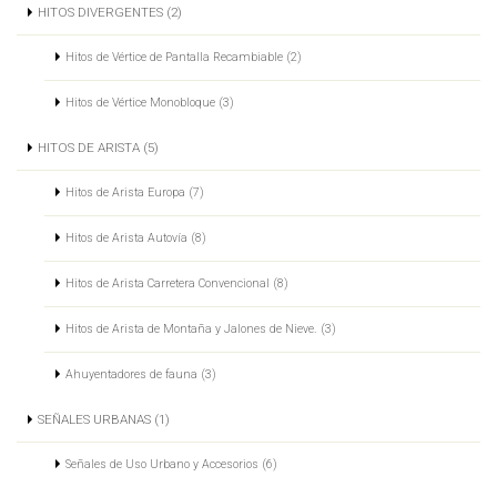
HITOS DIVERGENTES (2)
Hitos de Vértice de Pantalla Recambiable (2)
Hitos de Vértice Monobloque (3)
HITOS DE ARISTA (5)
Hitos de Arista Europa (7)
Hitos de Arista Autovía (8)
Hitos de Arista Carretera Convencional (8)
Hitos de Arista de Montaña y Jalones de Nieve. (3)
Ahuyentadores de fauna (3)
SEÑALES URBANAS (1)
Señales de Uso Urbano y Accesorios (6)