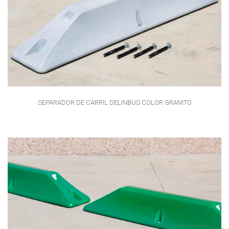
SEPARADOR DE CARRIL DELINBUS COLOR GRANITO