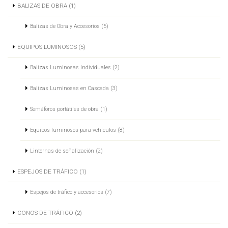
BALIZAS DE OBRA (1)
Balizas de Obra y Accesorios (5)
EQUIPOS LUMINOSOS (5)
Balizas Luminosas Individuales (2)
Balizas Luminosas en Cascada (3)
Semáforos portátiles de obra (1)
Equipos luminosos para vehículos (8)
Linternas de señalización (2)
ESPEJOS DE TRÁFICO (1)
Espejos de tráfico y accesorios (7)
CONOS DE TRÁFICO (2)