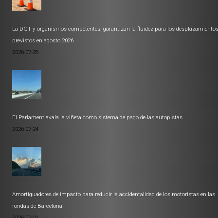
La DGT y organismos competentes, garantizan la fluidez para los desplazamiento
previstos en agosto 2026
2026-07-28
El Parlament avala la viñeta como sistema de pago de las autopistas
2026-07-24
Amortiguadores de impacto para reducir la accidentalidad de los motoristas en las
rondas de Barcelona
2026-07-21