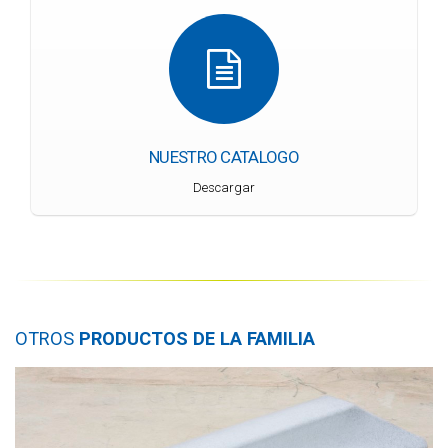
NUESTRO CATALOGO
Descargar
OTROS
PRODUCTOS DE LA FAMILIA