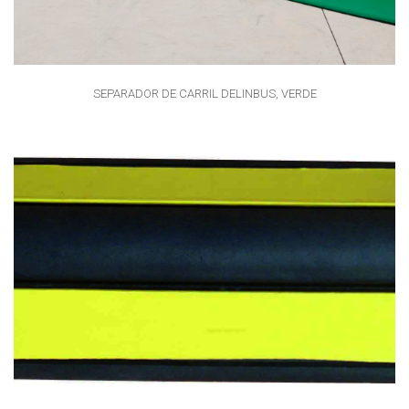
SEPARADOR DE CARRIL DELINBUS, VERDE