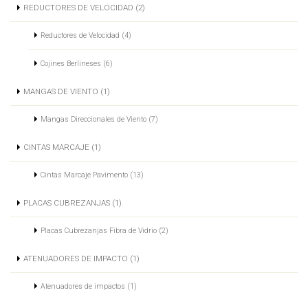
REDUCTORES DE VELOCIDAD (2)
Reductores de Velocidad (4)
Cojines Berlineses (6)
MANGAS DE VIENTO (1)
Mangas Direccionales de Viento (7)
CINTAS MARCAJE (1)
Cintas Marcaje Pavimento (13)
PLACAS CUBREZANJAS (1)
Placas Cubrezanjas Fibra de Vidrio (2)
ATENUADORES DE IMPACTO (1)
Atenuadores de impactos (1)