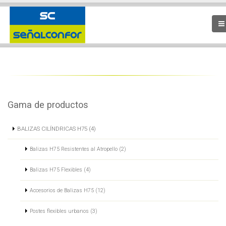
Gama de productos
BALIZAS CILÍNDRICAS H75 (4)
Balizas H75 Resistentes al Atropello (2)
Balizas H75 Flexibles (4)
Accesorios de Balizas H75 (12)
Postes flexibles urbanos (3)