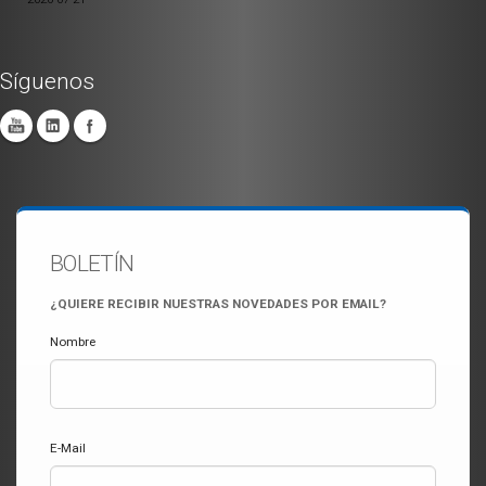
Síguenos
BOLETÍN
¿QUIERE RECIBIR NUESTRAS NOVEDADES POR EMAIL?
Nombre
E-Mail