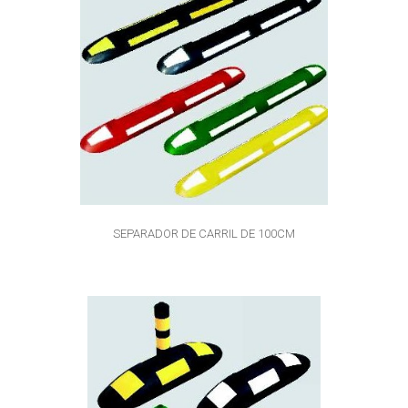
SEPARADOR DE CARRIL DE 100CM