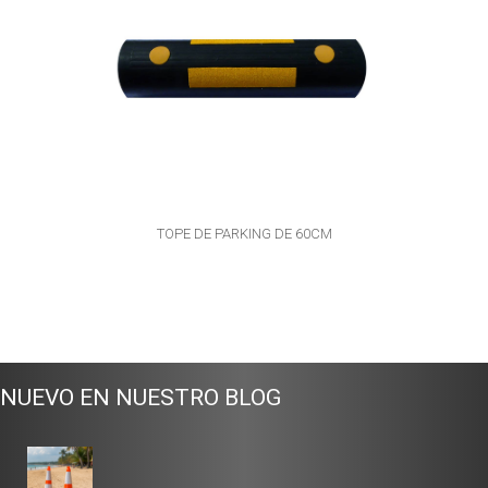
TOPE DE PARKING DE 60CM
NUEVO EN NUESTRO BLOG