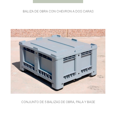
BALIZA DE OBRA CON CHEVRON A DOS CARAS
CONJUNTO DE 5 BALIZAS DE OBRA, PALA Y BASE