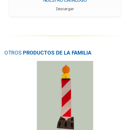
Descargar
OTROS
PRODUCTOS DE LA FAMILIA