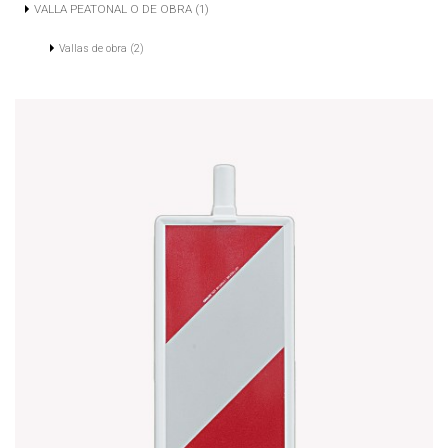
VALLA PEATONAL O DE OBRA (1)
Vallas de obra (2)