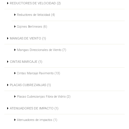
REDUCTORES DE VELOCIDAD (2)
Reductores de Velocidad (4)
Cojines Berlineses (6)
MANGAS DE VIENTO (1)
Mangas Direccionales de Viento (7)
CINTAS MARCAJE (1)
Cintas Marcaje Pavimento (13)
PLACAS CUBREZANJAS (1)
Placas Cubrezanjas Fibra de Vidrio (2)
ATENUADORES DE IMPACTO (1)
Atenuadores de impactos (1)