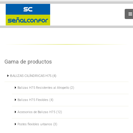
Gama de productos
BALIZAS CILÍNDRICAS H75 (4)
Balizas H75 Resistentes al Atropello (2)
Balizas H75 Flexibles (4)
Accesorios de Balizas H75 (12)
Postes flexibles urbanos (3)