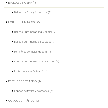
BALIZAS DE OBRA (1)
Balizas de Obra y Accesorios (5)
EQUIPOS LUMINOSOS (5)
Balizas Luminosas Individuales (2)
Balizas Luminosas en Cascada (3)
Semáforos portátiles de obra (1)
Equipos luminosos para vehículos (8)
Linternas de señalización (2)
ESPEJOS DE TRÁFICO (1)
Espejos de tráfico y accesorios (7)
CONOS DE TRÁFICO (2)