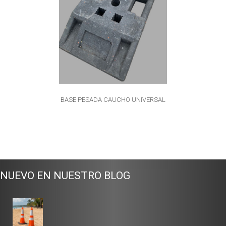
BASE PESADA CAUCHO UNIVERSAL
NUEVO EN NUESTRO BLOG