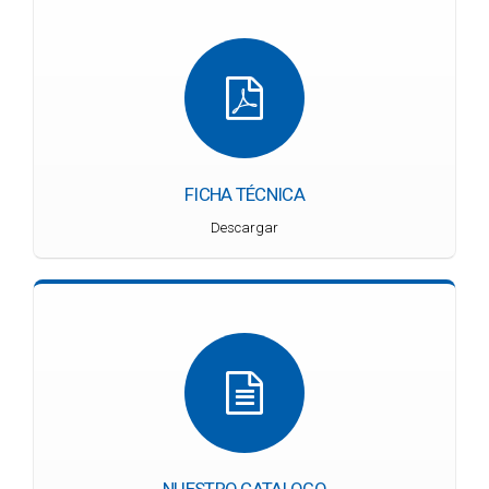
FICHA TÉCNICA
Descargar
NUESTRO CATALOGO