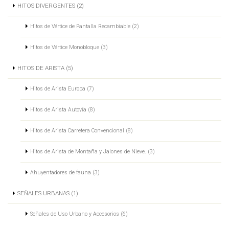
HITOS DIVERGENTES (2)
Hitos de Vértice de Pantalla Recambiable (2)
Hitos de Vértice Monobloque (3)
HITOS DE ARISTA (5)
Hitos de Arista Europa (7)
Hitos de Arista Autovía (8)
Hitos de Arista Carretera Convencional (8)
Hitos de Arista de Montaña y Jalones de Nieve. (3)
Ahuyentadores de fauna (3)
SEÑALES URBANAS (1)
Señales de Uso Urbano y Accesorios (6)