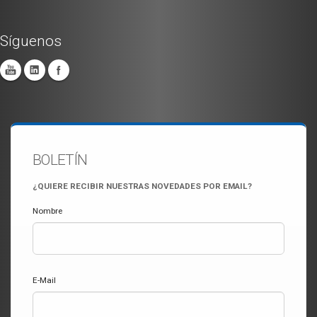
Síguenos
BOLETÍN
¿QUIERE RECIBIR NUESTRAS NOVEDADES POR EMAIL?
Nombre
E-Mail