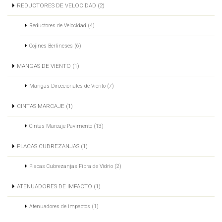
REDUCTORES DE VELOCIDAD (2)
Reductores de Velocidad (4)
Cojines Berlineses (6)
MANGAS DE VIENTO (1)
Mangas Direccionales de Viento (7)
CINTAS MARCAJE (1)
Cintas Marcaje Pavimento (13)
PLACAS CUBREZANJAS (1)
Placas Cubrezanjas Fibra de Vidrio (2)
ATENUADORES DE IMPACTO (1)
Atenuadores de impactos (1)