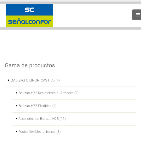
Gama de productos
BALIZAS CILÍNDRICAS H75 (4)
Balizas H75 Resistentes al Atropello (2)
Balizas H75 Flexibles (4)
Accesorios de Balizas H75 (12)
Postes flexibles urbanos (3)