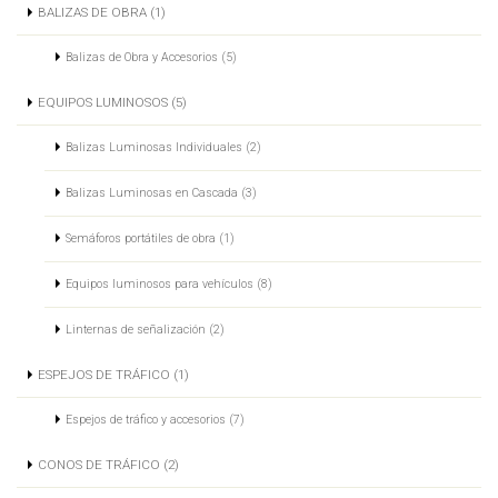
BALIZAS DE OBRA (1)
Balizas de Obra y Accesorios (5)
EQUIPOS LUMINOSOS (5)
Balizas Luminosas Individuales (2)
Balizas Luminosas en Cascada (3)
Semáforos portátiles de obra (1)
Equipos luminosos para vehículos (8)
Linternas de señalización (2)
ESPEJOS DE TRÁFICO (1)
Espejos de tráfico y accesorios (7)
CONOS DE TRÁFICO (2)