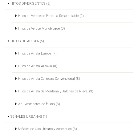
HITOS DIVERGENTES (2)
Hitos de Vértice de Pantalla Recambiable (2)
Hitos de Vértice Monobloque (3)
HITOS DE ARISTA (5)
Hitos de Arista Europa (7)
Hitos de Arista Autovía (8)
Hitos de Arista Carretera Convencional (8)
Hitos de Arista de Montaña y Jalones de Nieve. (3)
Ahuyentadores de fauna (3)
SEÑALES URBANAS (1)
Señales de Uso Urbano y Accesorios (6)