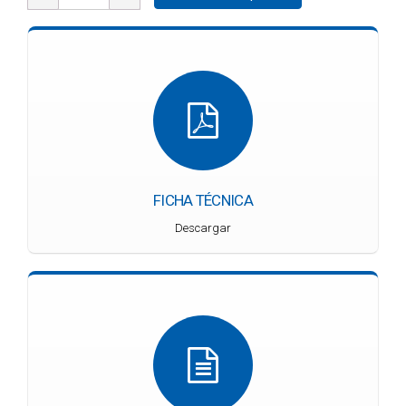
FICHA TÉCNICA
Descargar