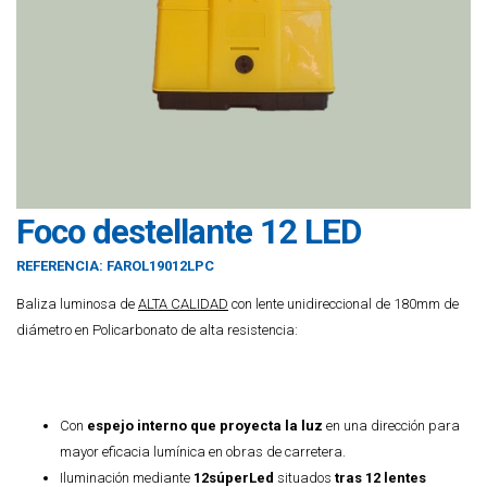
Foco destellante 12 LED
REFERENCIA:
FAROL19012LPC
Baliza luminosa de
ALTA CALIDAD
con lente unidireccional de 180mm de
diámetro en Policarbonato de alta resistencia:
Con
espejo interno que proyecta la luz
en una dirección para
mayor eficacia lumínica en obras de carretera.
Iluminación mediante
12súperLed
situados
tras 12 lentes