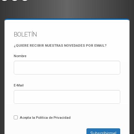
BOLETÍN
¿QUIERE RECIBIR NUESTRAS NOVEDADES POR EMAIL?
Nombre
E-Mail
Acepta la Politica de Privacidad
Subscribirme!