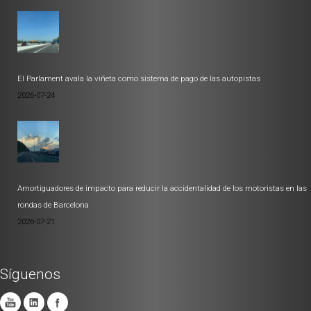
El Parlament avala la viñeta como sistema de pago de las autopistas
2026-07-24
Amortiguadores de impacto para reducir la accidentalidad de los motoristas en las
rondas de Barcelona
2026-07-21
Síguenos