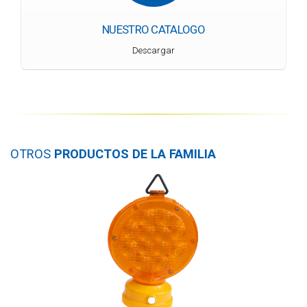
NUESTRO CATALOGO
Descargar
OTROS
PRODUCTOS DE LA FAMILIA