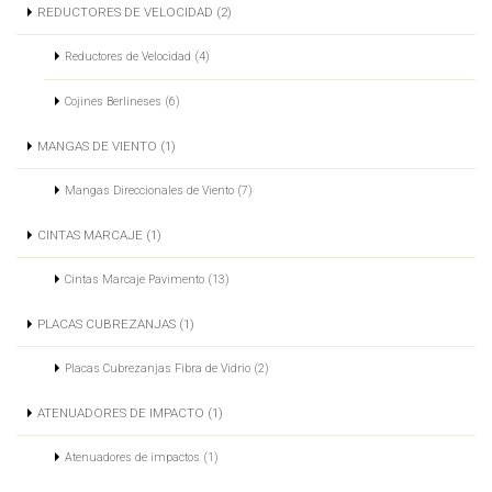
REDUCTORES DE VELOCIDAD (2)
Reductores de Velocidad (4)
Cojines Berlineses (6)
MANGAS DE VIENTO (1)
Mangas Direccionales de Viento (7)
CINTAS MARCAJE (1)
Cintas Marcaje Pavimento (13)
PLACAS CUBREZANJAS (1)
Placas Cubrezanjas Fibra de Vidrio (2)
ATENUADORES DE IMPACTO (1)
Atenuadores de impactos (1)