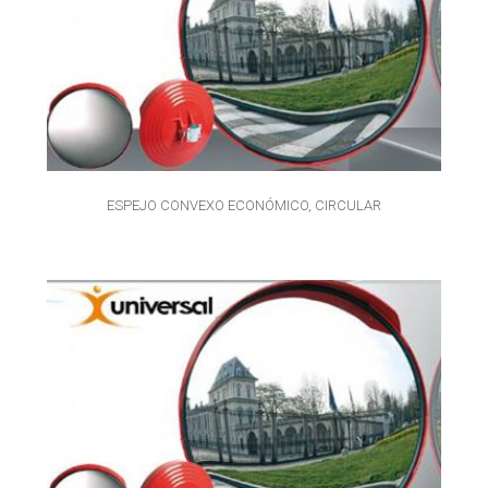
ESPEJO CONVEXO ECONÓMICO, CIRCULAR