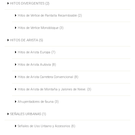
HITOS DIVERGENTES (2)
Hitos de Vértice de Pantalla Recambiable (2)
Hitos de Vértice Monobloque (3)
HITOS DE ARISTA (5)
Hitos de Arista Europa (7)
Hitos de Arista Autovía (8)
Hitos de Arista Carretera Convencional (8)
Hitos de Arista de Montaña y Jalones de Nieve. (3)
Ahuyentadores de fauna (3)
SEÑALES URBANAS (1)
Señales de Uso Urbano y Accesorios (6)