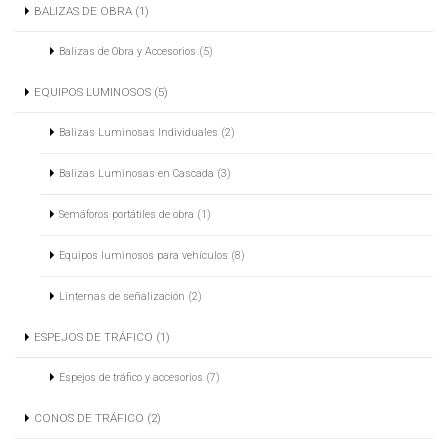
BALIZAS DE OBRA (1)
Balizas de Obra y Accesorios (5)
EQUIPOS LUMINOSOS (5)
Balizas Luminosas Individuales (2)
Balizas Luminosas en Cascada (3)
Semáforos portátiles de obra (1)
Equipos luminosos para vehículos (8)
Linternas de señalización (2)
ESPEJOS DE TRÁFICO (1)
Espejos de tráfico y accesorios (7)
CONOS DE TRÁFICO (2)