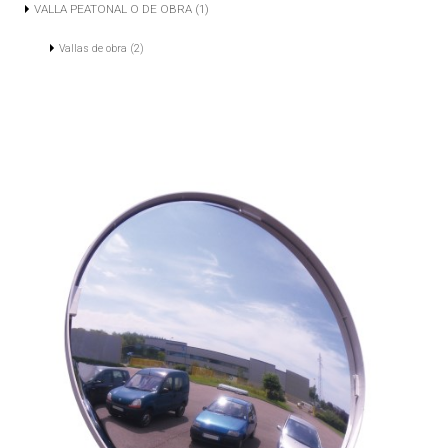
VALLA PEATONAL O DE OBRA (1)
Vallas de obra (2)