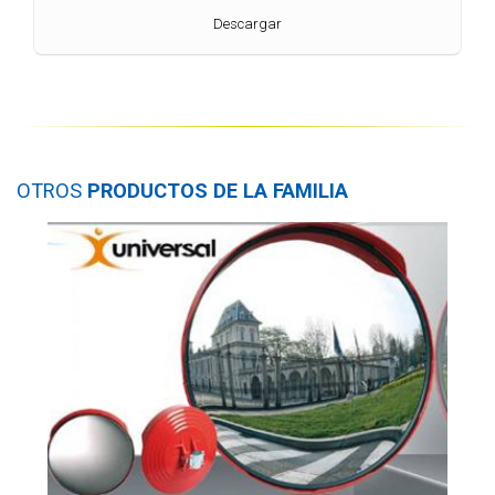
Descargar
OTROS
PRODUCTOS DE LA FAMILIA