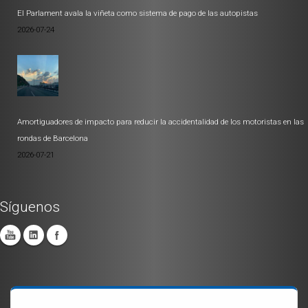
El Parlament avala la viñeta como sistema de pago de las autopistas
2026-07-24
Amortiguadores de impacto para reducir la accidentalidad de los motoristas en las
rondas de Barcelona
2026-07-21
Síguenos