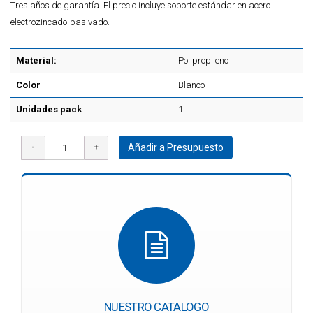
Tres años de garantía. El precio incluye soporte estándar en acero
electrozincado-pasivado.
Material:
Polipropileno
Color
Blanco
Unidades pack
1
Añadir a Presupuesto
NUESTRO CATALOGO