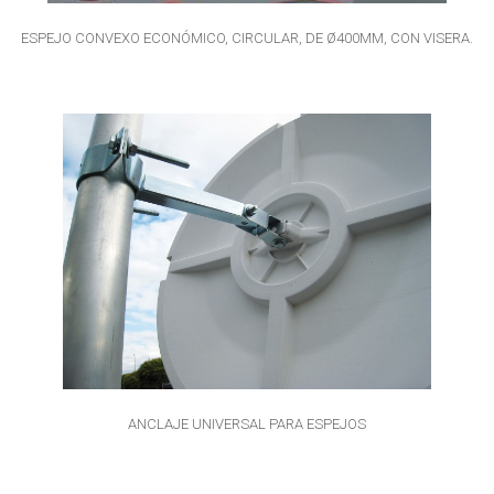
ESPEJO CONVEXO ECONÓMICO, CIRCULAR, DE Ø400MM, CON VISERA.
ANCLAJE UNIVERSAL PARA ESPEJOS