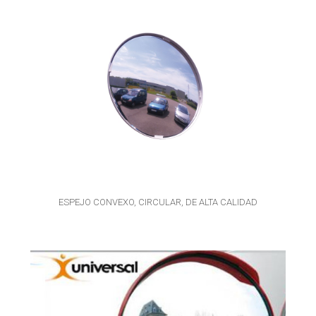
ESPEJO CONVEXO, CIRCULAR, DE ALTA CALIDAD