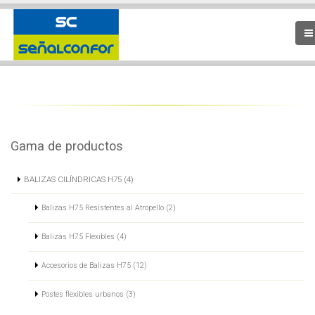
Gama de productos
BALIZAS CILÍNDRICAS H75 (4)
Balizas H75 Resistentes al Atropello (2)
Balizas H75 Flexibles (4)
Accesorios de Balizas H75 (12)
Postes flexibles urbanos (3)