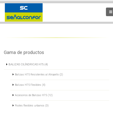
Gama de productos
BALIZAS CILÍNDRICAS H75 (4)
Balizas H75 Resistentes al Atropello (2)
Balizas H75 Flexibles (4)
Accesorios de Balizas H75 (12)
Postes flexibles urbanos (3)