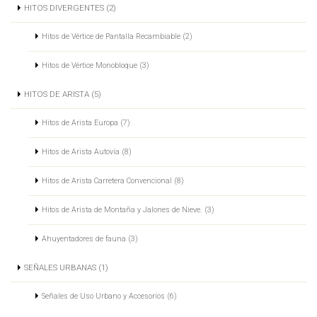
HITOS DIVERGENTES (2)
Hitos de Vértice de Pantalla Recambiable (2)
Hitos de Vértice Monobloque (3)
HITOS DE ARISTA (5)
Hitos de Arista Europa (7)
Hitos de Arista Autovía (8)
Hitos de Arista Carretera Convencional (8)
Hitos de Arista de Montaña y Jalones de Nieve. (3)
Ahuyentadores de fauna (3)
SEÑALES URBANAS (1)
Señales de Uso Urbano y Accesorios (6)