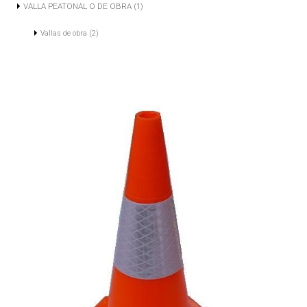
VALLA PEATONAL O DE OBRA (1)
Vallas de obra (2)