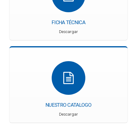
FICHA TÉCNICA
Descargar
NUESTRO CATALOGO
Descargar