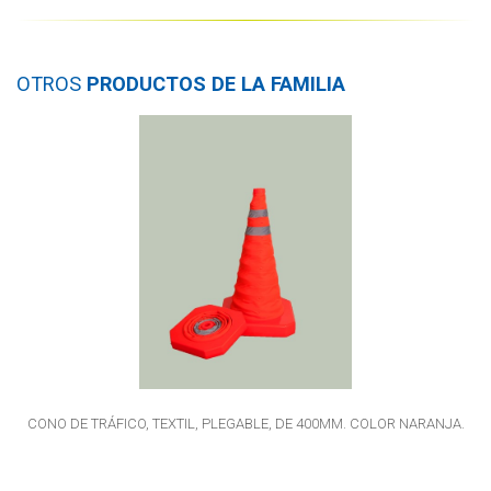
OTROS
PRODUCTOS DE LA FAMILIA
CONO DE TRÁFICO, TEXTIL, PLEGABLE, DE 400MM. COLOR NARANJA.