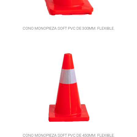
CONO MONOPIEZA SOFT PVC DE 300MM. FLEXIBLE.
CONO MONOPIEZA SOFT PVC DE 450MM. FLEXIBLE.