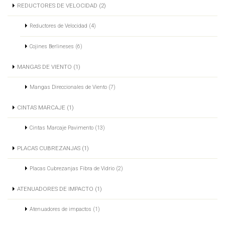
REDUCTORES DE VELOCIDAD (2)
Reductores de Velocidad (4)
Cojines Berlineses (6)
MANGAS DE VIENTO (1)
Mangas Direccionales de Viento (7)
CINTAS MARCAJE (1)
Cintas Marcaje Pavimento (13)
PLACAS CUBREZANJAS (1)
Placas Cubrezanjas Fibra de Vidrio (2)
ATENUADORES DE IMPACTO (1)
Atenuadores de impactos (1)