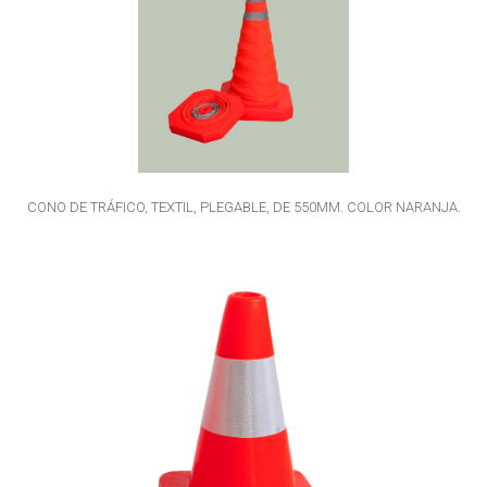
CONO DE TRÁFICO, TEXTIL, PLEGABLE, DE 550MM. COLOR NARANJA.