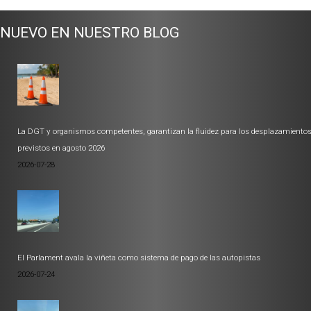
NUEVO EN NUESTRO BLOG
La DGT y organismos competentes, garantizan la fluidez para los desplazamiento
previstos en agosto 2026
2026-07-28
El Parlament avala la viñeta como sistema de pago de las autopistas
2026-07-24