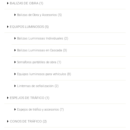
BALIZAS DE OBRA (1)
Balizas de Obra y Accesorios (5)
EQUIPOS LUMINOSOS (5)
Balizas Luminosas Individuales (2)
Balizas Luminosas en Cascada (3)
Semáforos portátiles de obra (1)
Equipos luminosos para vehículos (8)
Linternas de señalización (2)
ESPEJOS DE TRÁFICO (1)
Espejos de tráfico y accesorios (7)
CONOS DE TRÁFICO (2)