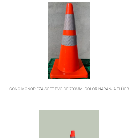
CONO MONOPIEZA SOFT PVC DE 700MM. COLOR NARANJA FLÚOR