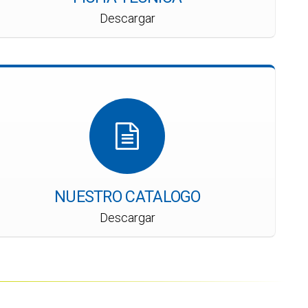
Descargar
NUESTRO CATALOGO
Descargar