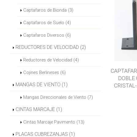
Captafaros de Bionda (3)
Captafaros de Suelo (4)
Captafaros Diversos (6)
REDUCTORES DE VELOCIDAD (2)
Reductores de Velocidad (4)
CAPTAFAR
Cojines Berlineses (6)
DOBLE 
MANGAS DE VIENTO (1)
CRISTAL
Mangas Direccionales de Viento (7)
CINTAS MARCAJE (1)
Cintas Marcaje Pavimento (13)
PLACAS CUBREZANJAS (1)