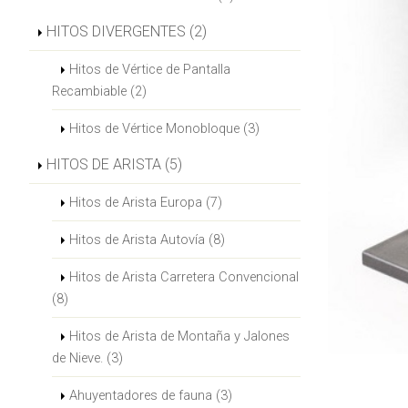
HITOS DIVERGENTES (2)
Hitos de Vértice de Pantalla
Recambiable (2)
Hitos de Vértice Monobloque (3)
HITOS DE ARISTA (5)
Hitos de Arista Europa (7)
Hitos de Arista Autovía (8)
Hitos de Arista Carretera Convencional
(8)
Hitos de Arista de Montaña y Jalones
de Nieve. (3)
Ahuyentadores de fauna (3)