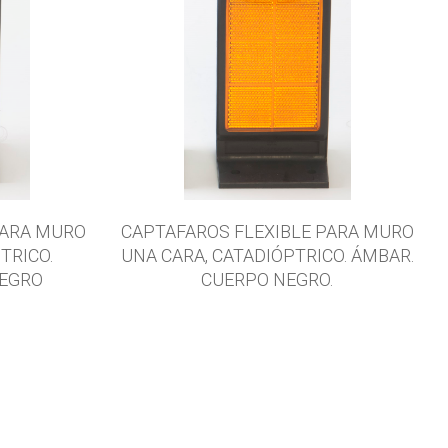
PARA MURO
CAPTAFAROS FLEXIBLE PARA MURO
TRICO.
UNA CARA, CATADIÓPTRICO. ÁMBAR.
NEGRO
CUERPO NEGRO.