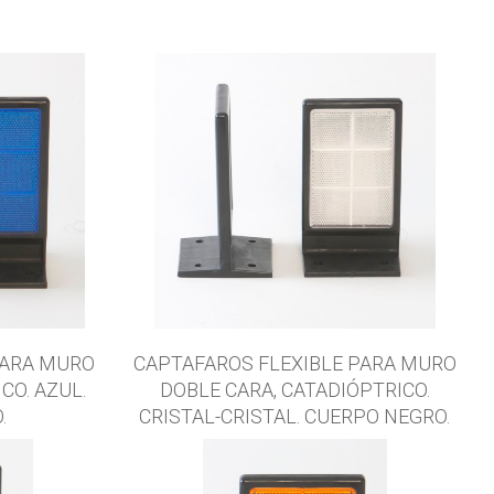
PARA MURO
CAPTAFAROS FLEXIBLE PARA MURO
CO. AZUL.
DOBLE CARA, CATADIÓPTRICO.
.
CRISTAL-CRISTAL. CUERPO NEGRO.