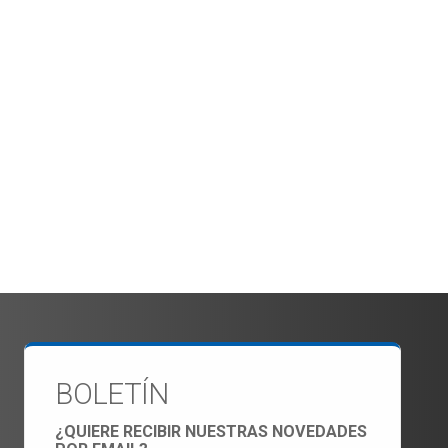
BOLETÍN
¿QUIERE RECIBIR NUESTRAS NOVEDADES