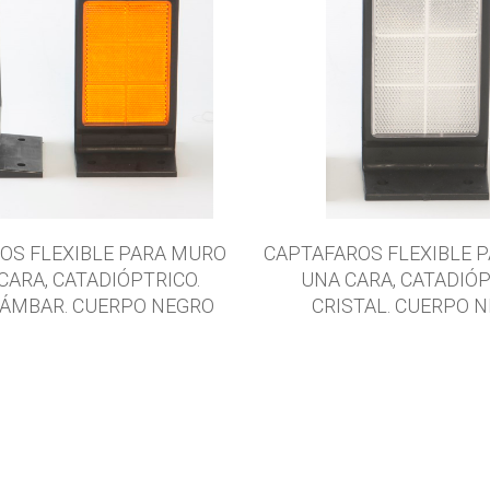
OS FLEXIBLE PARA MURO
CAPTAFAROS FLEXIBLE 
CARA, CATADIÓPTRICO.
UNA CARA, CATADIÓP
-ÁMBAR. CUERPO NEGRO
CRISTAL. CUERPO 