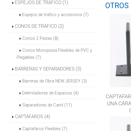
ESPEJOS DE TRÁFICO (1)
OTROS
Espejos de tráfico y accesorios (7)
CONOS DE TRÁFICO (2)
Conos 2 Piezas (8)
Conos Monopieza Flexibles de PVC y
Plegables (7)
BARRERAS Y SEPARADORES (3)
Barreras de Obra NEW JERSEY (3)
Delimitadores de Espacios (4)
CAPTAFAR
UNA CARA
Separadores de Carril (11)
CAPTAFAROS (4)
Captafaros Flexibles (7)