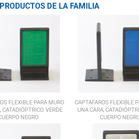
PRODUCTOS DE LA FAMILIA
OS FLEXIBLE PARA MURO
CAPTAFAROS FLEXIBLE 
, CATADIÓPTRICO. VERDE.
UNA CARA, CATADIÓPTRI
CUERPO NEGRO.
CUERPO NEGRO