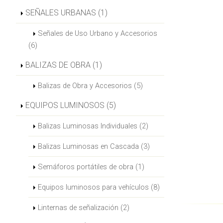
SEÑALES URBANAS (1)
Señales de Uso Urbano y Accesorios
(6)
BALIZAS DE OBRA (1)
Balizas de Obra y Accesorios (5)
EQUIPOS LUMINOSOS (5)
Balizas Luminosas Individuales (2)
Balizas Luminosas en Cascada (3)
Semáforos portátiles de obra (1)
Equipos luminosos para vehículos (8)
Linternas de señalización (2)