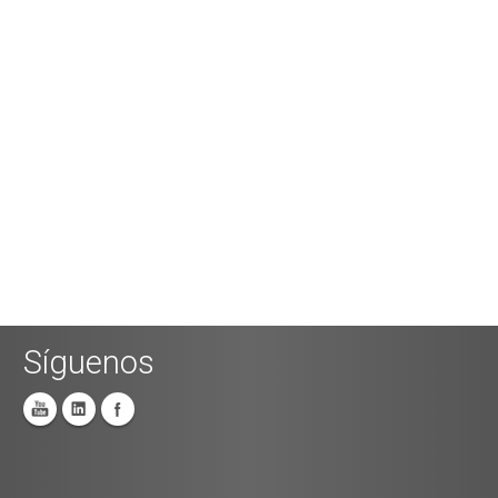
Síguenos