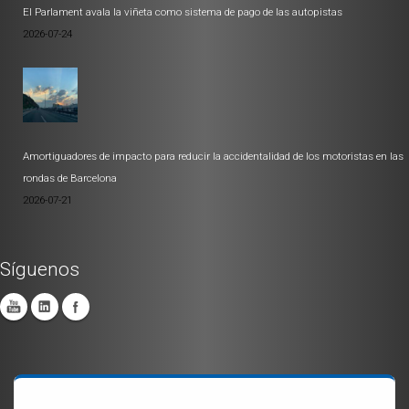
El Parlament avala la viñeta como sistema de pago de las autopistas
2026-07-24
Amortiguadores de impacto para reducir la accidentalidad de los motoristas en las
rondas de Barcelona
2026-07-21
Síguenos