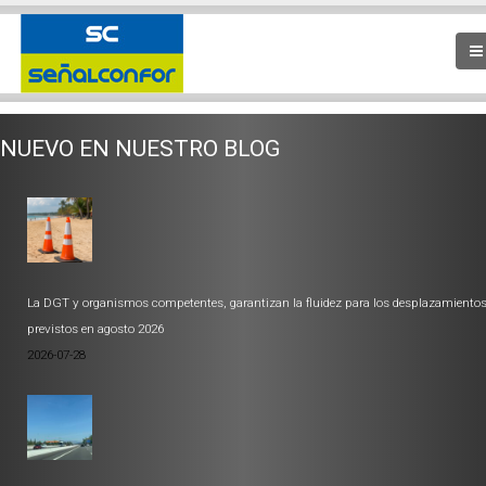
NUEVO EN NUESTRO BLOG
La DGT y organismos competentes, garantizan la fluidez para los desplazamiento
previstos en agosto 2026
2026-07-28