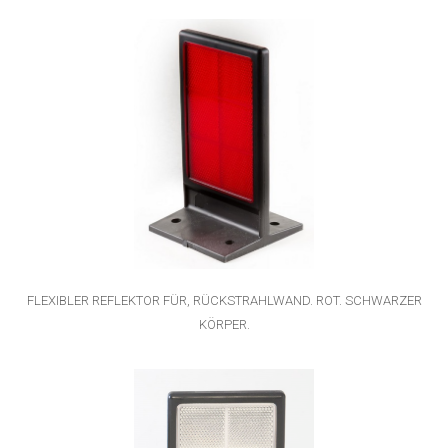
FLEXIBLER REFLEKTOR FÜR, RÜCKSTRAHLWAND. ROT. SCHWARZER
KÖRPER.