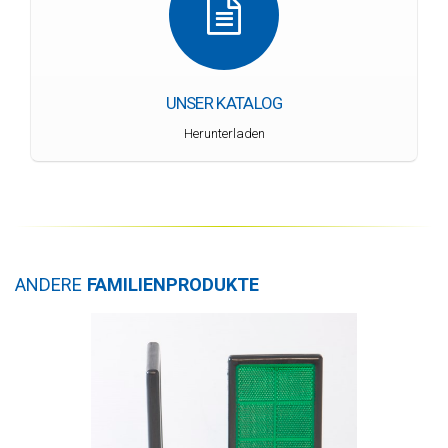
UNSER KATALOG
Herunterladen
ANDERE
FAMILIENPRODUKTE