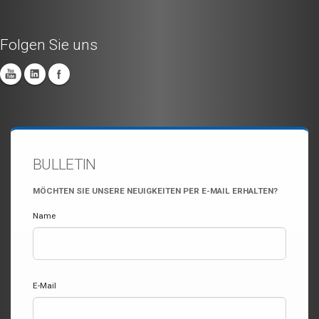
Folgen Sie uns
BULLETIN
MÖCHTEN SIE UNSERE NEUIGKEITEN PER E-MAIL ERHALTEN?
Name
E-Mail