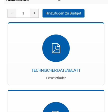
Hinzufügen zu Budget
TECHNISCHER DATENBLATT
Herunterladen