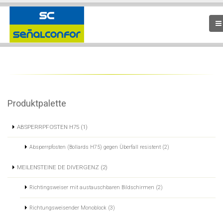
Produktpalette
ABSPERRPFOSTEN H75 (1)
Absperrpfosten (Bollards H75) gegen Überfall resistent (2)
MEILENSTEINE DE DIVERGENZ (2)
Richtingsweiser mit austauschbaren Bildschirmen (2)
Richtungsweisender Monoblock (3)