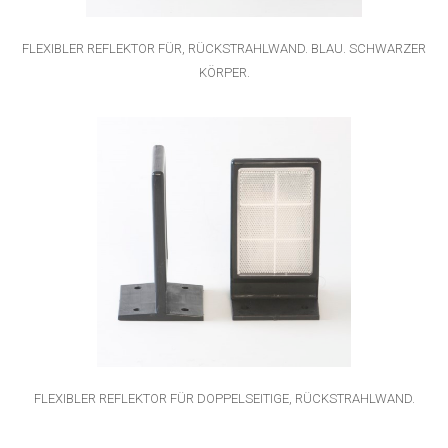
FLEXIBLER REFLEKTOR FÜR, RÜCKSTRAHLWAND. BLAU. SCHWARZER
KÖRPER.
FLEXIBLER REFLEKTOR FÜR DOPPELSEITIGE, RÜCKSTRAHLWAND.