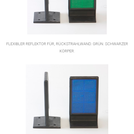
FLEXIBLER REFLEKTOR FÜR, RÜCKSTRAHLWAND. GRÜN. SCHWARZER
KÖRPER.