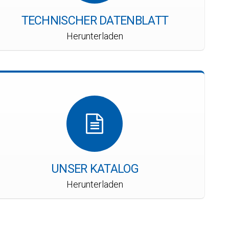
TECHNISCHER DATENBLATT
Herunterladen
UNSER KATALOG
Herunterladen