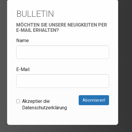
BULLETIN
MÖCHTEN SIE UNSERE NEUIGKEITEN PER
E-MAIL ERHALTEN?
Name
E-Mail
Abonnieren!
Akzeptier die
Datenschutzerklärung