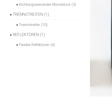
Richtungsweisender Monoblock (3)
TRENNSTREIFEN (1)
Trennstreifen (10)
REFLEKTOREN (1)
Flexible Reflektoren (6)