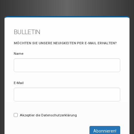
BULLETIN
MÖCHTEN SIE UNSERE NEUIGKEITEN PER E-MAIL ERHALTEN?
Name
E-Mail
Akzeptier die Datenschutzerklärung
Abonnieren!