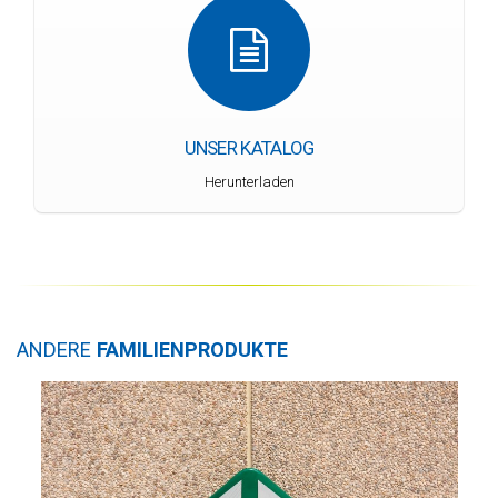
UNSER KATALOG
Herunterladen
ANDERE
FAMILIENPRODUKTE