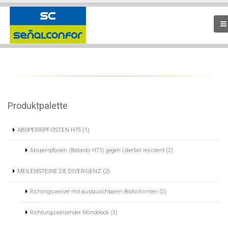
Produktpalette
ABSPERRPFOSTEN H75 (1)
Absperrpfosten (Bollards H75) gegen Überfall resistent (2)
MEILENSTEINE DE DIVERGENZ (2)
Richtingsweiser mit austauschbaren Bildschirmen (2)
Richtungsweisender Monoblock (3)