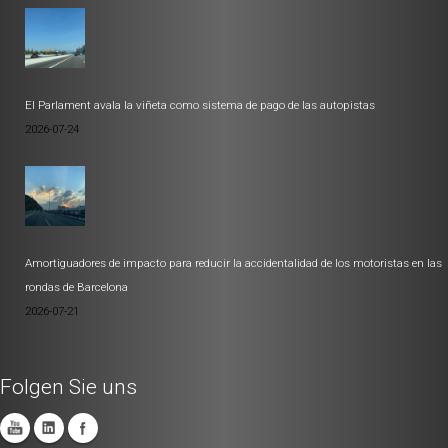
El Parlament avala la viñeta como sistema de pago de las autopistas
2026-07-24
Amortiguadores de impacto para reducir la accidentalidad de los motoristas en las
rondas de Barcelona
2026-07-21
Folgen Sie uns