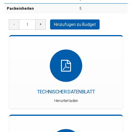
Packeinheiten
5
Hinzufügen zu Budget
TECHNISCHER DATENBLATT
Herunterladen